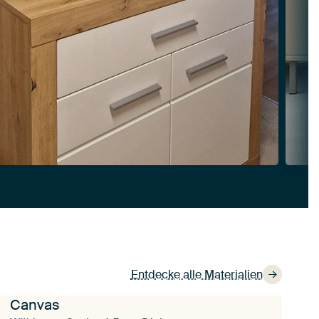
Entdecke alle Materialien
Canvas