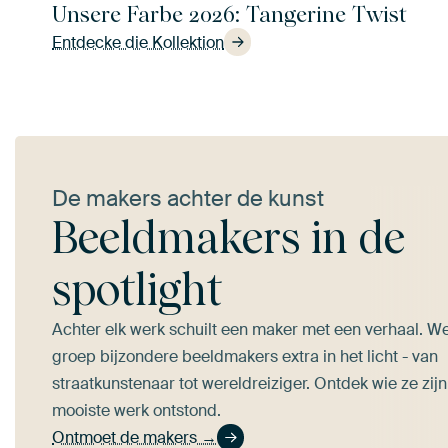
Unsere Farbe 2026: Tangerine Twist
Entdecke die Kollektion
De makers achter de kunst
Beeldmakers in de
spotlight
Achter elk werk schuilt een maker met een verhaal. W
groep bijzondere beeldmakers extra in het licht - van
straatkunstenaar tot wereldreiziger. Ontdek wie ze zij
mooiste werk ontstond.
Ontmoet de makers →