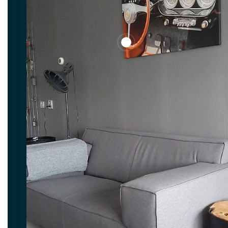
View Dashboard auf einem 1