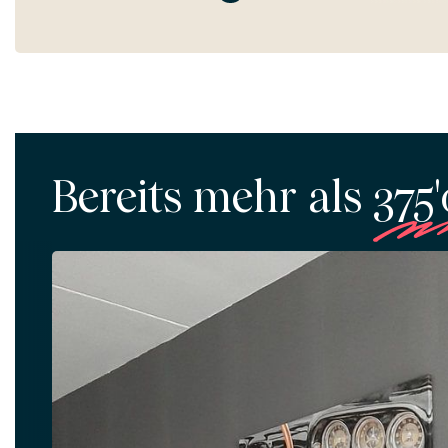
Bereits mehr als
375