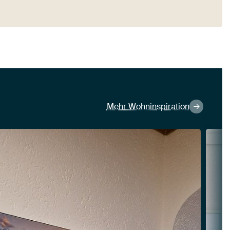
Mehr Wohninspiration