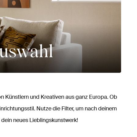
auswahl
n Künstlern und Kreativen aus ganz Europa. Ob
inrichtungsstil. Nutze die Filter, um nach deinem
 dein neues Lieblingskunstwerk!