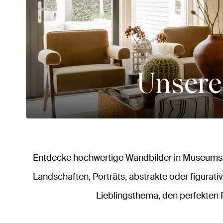
Unsere
Entdecke hochwertige Wandbilder in Museumsqu
Landschaften, Porträts, abstrakte oder figurativ
Lieblingsthema, den perfekten 