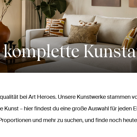
 komplette Kunst
alität bei Art Heroes. Unsere Kunstwerke stammen vo
e Kunst – hier findest du eine große Auswahl für jeden E
Proportionen und mehr zu suchen, und finde noch heute