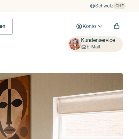
Schweiz
CHF
en
Konto
Kundenservice
E-Mail