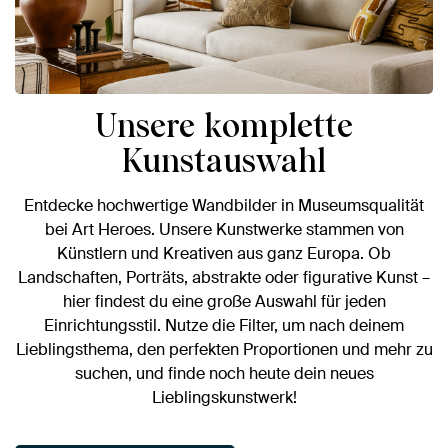
Unsere komplette
Kunstauswahl
Entdecke hochwertige Wandbilder in Museumsqualität
bei Art Heroes. Unsere Kunstwerke stammen von
Künstlern und Kreativen aus ganz Europa. Ob
Landschaften, Porträts, abstrakte oder figurative Kunst –
hier findest du eine große Auswahl für jeden
Einrichtungsstil. Nutze die Filter, um nach deinem
Lieblingsthema, den perfekten Proportionen und mehr zu
suchen, und finde noch heute dein neues
Lieblingskunstwerk!