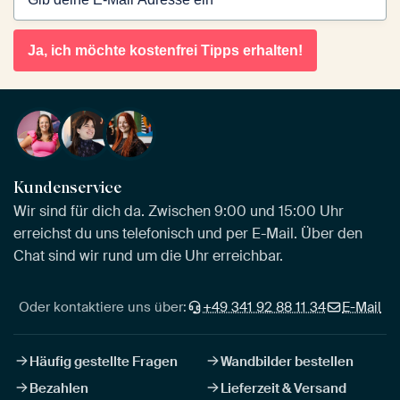
Ja, ich möchte kostenfrei Tipps erhalten!
Kundenservice
Wir sind für dich da. Zwischen 9:00 und 15:00 Uhr
erreichst du uns telefonisch und per E-Mail. Über den
Chat sind wir rund um die Uhr erreichbar.
Oder kontaktiere uns über:
+49 341 92 88 11 34
E-Mail
Häufig gestellte Fragen
Wandbilder bestellen
Bezahlen
Lieferzeit & Versand