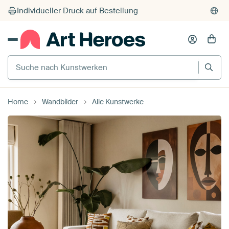
Suche nach Kunstwerken
Home
Wandbilder
Alle Kunstwerke