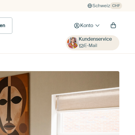
Schweiz
CHF
en
Konto
Kundenservice
E-Mail