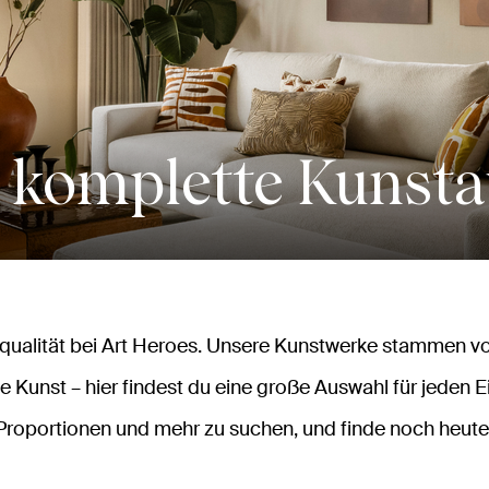
 komplette Kunst
alität bei Art Heroes. Unsere Kunstwerke stammen vo
e Kunst – hier findest du eine große Auswahl für jeden E
Proportionen und mehr zu suchen, und finde noch heute