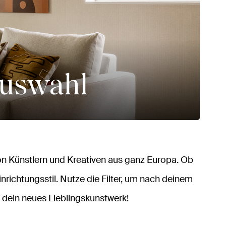
auswahl
n Künstlern und Kreativen aus ganz Europa. Ob
inrichtungsstil. Nutze die Filter, um nach deinem
 dein neues Lieblingskunstwerk!