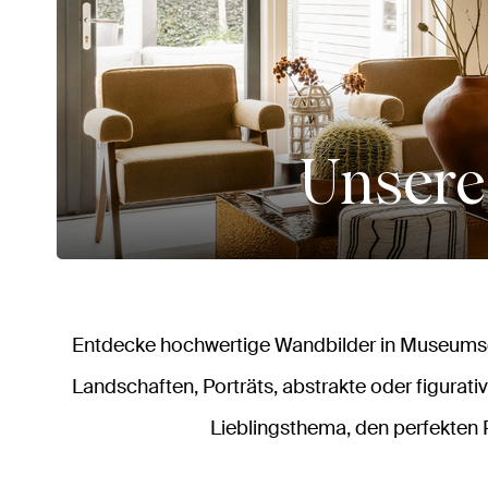
Unsere
Entdecke hochwertige Wandbilder in Museumsqu
Landschaften, Porträts, abstrakte oder figurativ
Lieblingsthema, den perfekten 