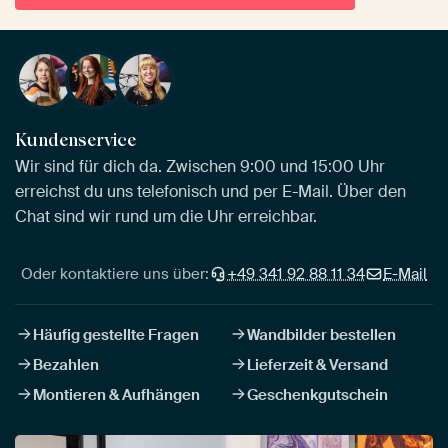
Kundenservice
Wir sind für dich da. Zwischen 9:00 und 15:00 Uhr
erreichst du uns telefonisch und per E-Mail. Über den
Chat sind wir rund um die Uhr erreichbar.
Oder kontaktiere uns über:
+49 341 92 88 11 34
E-Mail
Häufig gestellte Fragen
Wandbilder bestellen
Bezahlen
Lieferzeit & Versand
Montieren & Aufhängen
Geschenkgutschein