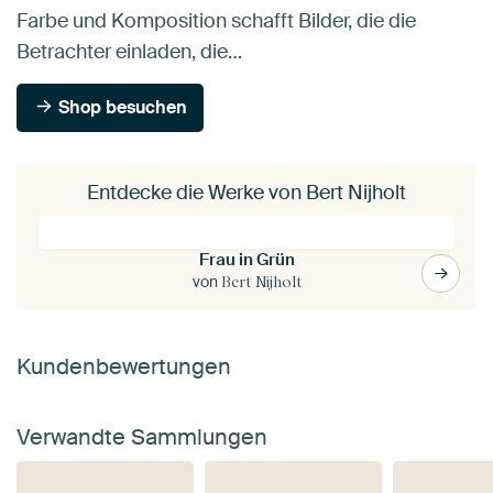
Farbe und Komposition schafft Bilder, die die
Betrachter einladen, die…
Shop besuchen
Entdecke die Werke von Bert Nijholt
Frau in Grün
von
Bert Nijholt
Kundenbewertungen
Verwandte Sammlungen