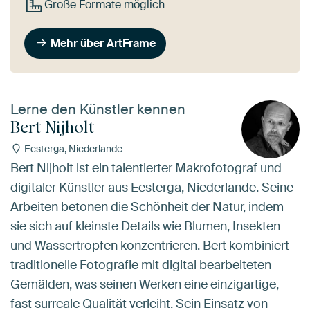
Große Formate möglich
Mehr über ArtFrame
Lerne den Künstler kennen
Bert Nijholt
Eesterga, Niederlande
Bert Nijholt ist ein talentierter Makrofotograf und
digitaler Künstler aus Eesterga, Niederlande. Seine
Arbeiten betonen die Schönheit der Natur, indem
sie sich auf kleinste Details wie Blumen, Insekten
und Wassertropfen konzentrieren. Bert kombiniert
traditionelle Fotografie mit digital bearbeiteten
Gemälden, was seinen Werken eine einzigartige,
fast surreale Qualität verleiht. Sein Einsatz von