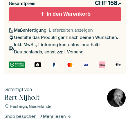
CHF
158.-
Gesamtpreis
In den Warenkorb
Maßanfertigung,
Lieferzeiten anzeigen
Gestalte das Produkt ganz nach deinen Wünschen.
Inkl. MwSt., Lieferung kostenlos innerhalb
Deutschlands, sonst zzgl.
Versand
Gefertigt von
Bert Nijholt
Eesterga, Niederlande
Shop besuchen
Mehr lesen