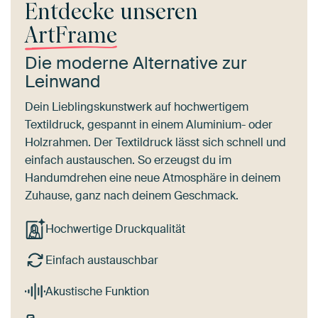
Entdecke unseren
ArtFrame
Die moderne Alternative zur
Leinwand
Dein Lieblingskunstwerk auf hochwertigem
Textildruck, gespannt in einem Aluminium- oder
Holzrahmen. Der Textildruck lässt sich schnell und
einfach austauschen. So erzeugst du im
Handumdrehen eine neue Atmosphäre in deinem
Zuhause, ganz nach deinem Geschmack.
Hochwertige Druckqualität
Einfach austauschbar
Akustische Funktion