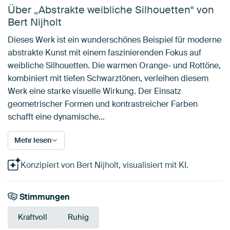
Über „Abstrakte weibliche Silhouetten“ von
Bert Nijholt
Dieses Werk ist ein wunderschönes Beispiel für moderne
abstrakte Kunst mit einem faszinierenden Fokus auf
weibliche Silhouetten. Die warmen Orange- und Rottöne,
kombiniert mit tiefen Schwarztönen, verleihen diesem
Werk eine starke visuelle Wirkung. Der Einsatz
geometrischer Formen und kontrastreicher Farben
schafft eine dynamische…
Mehr lesen
Konzipiert von Bert Nijholt, visualisiert mit KI.
Stimmungen
Kraftvoll
Ruhig