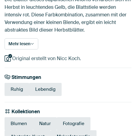
Herbst in leuchtendes Gelb, die Blattstiele werden
intensiv rot. Diese Farbkombination, zusammen mit der
Verwendung einer kleinen Blende, ergibt ein leicht
abstraktes Bild dieser Herbstblätter.
Mehr lesen
Original erstellt von Nicc Koch.
Stimmungen
Ruhig
Lebendig
Kollektionen
Blumen
Natur
Fotografie