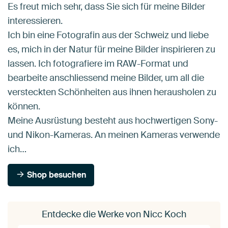
Es freut mich sehr, dass Sie sich für meine Bilder
interessieren.
Ich bin eine Fotografin aus der Schweiz und liebe
es, mich in der Natur für meine Bilder inspirieren zu
lassen. Ich fotografiere im RAW-Format und
bearbeite anschliessend meine Bilder, um all die
versteckten Schönheiten aus ihnen herausholen zu
können.
Meine Ausrüstung besteht aus hochwertigen Sony-
und Nikon-Kameras. An meinen Kameras verwende
ich…
Shop besuchen
Entdecke die Werke von Nicc Koch