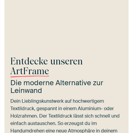
Entdecke unseren
ArtFrame
Die moderne Alternative zur
Leinwand
Dein Lieblingskunstwerk auf hochwertigem
Textildruck, gespannt in einem Aluminium- oder
Holzrahmen. Der Textildruck lässt sich schnell und
einfach austauschen. So erzeugst du im
Handumdrehen eine neue Atmosphäre in deinem