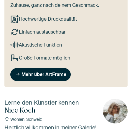
Zuhause, ganz nach deinem Geschmack.
Hochwertige Druckqualität
Einfach austauschbar
Akustische Funktion
Große Formate möglich
Mehr über ArtFrame
Lerne den Künstler kennen
Nicc Koch
Wohlen, Schweiz
Herzlich willkommen in meiner Galerie!