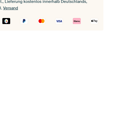
t., Lieferung kostenlos innerhalb Deutschlands,
l.
Versand