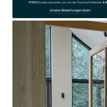
4'952
Kunden bewerten uns mit der Durchschnittsnote
4.8
Unsere Bewertungen lesen