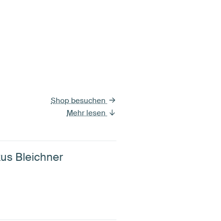
Shop besuchen
Mehr lesen
kus Bleichner