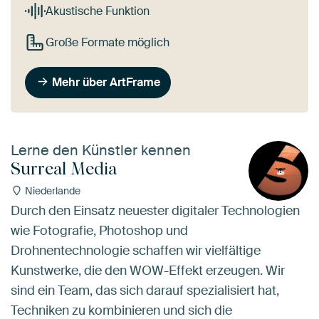
Akustische Funktion
Große Formate möglich
Mehr über ArtFrame
Lerne den Künstler kennen
Surreal Media
Niederlande
Durch den Einsatz neuester digitaler Technologien
wie Fotografie, Photoshop und
Drohnentechnologie schaffen wir vielfältige
Kunstwerke, die den WOW-Effekt erzeugen. Wir
sind ein Team, das sich darauf spezialisiert hat,
Techniken zu kombinieren und sich die