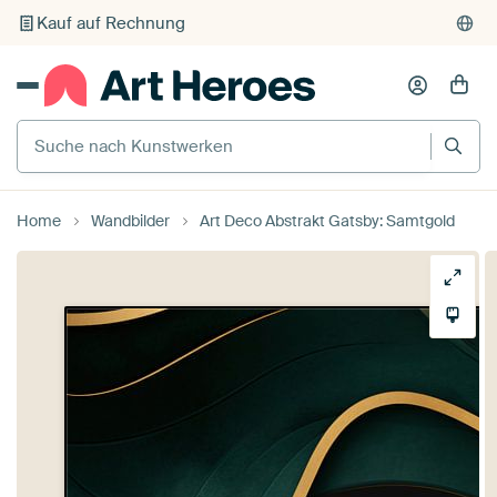
Kauf auf Rechnung
Individueller Druck auf Bestellung
Suche nach Kunstwerken
Home
Wandbilder
Art Deco Abstrakt Gatsby: Samtgold