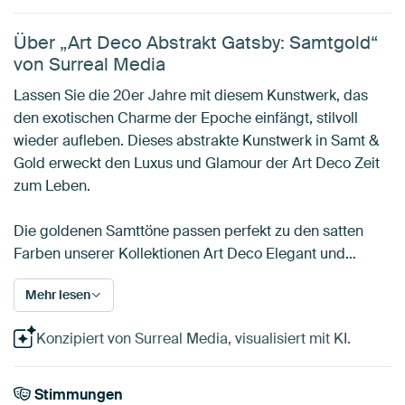
Über „Art Deco Abstrakt Gatsby: Samtgold“
von Surreal Media
Lassen Sie die 20er Jahre mit diesem Kunstwerk, das
den exotischen Charme der Epoche einfängt, stilvoll
wieder aufleben. Dieses abstrakte Kunstwerk in Samt &
Gold erweckt den Luxus und Glamour der Art Deco Zeit
zum Leben.
Die goldenen Samttöne passen perfekt zu den satten
Farben unserer Kollektionen Art Deco Elegant und…
Mehr lesen
Konzipiert von Surreal Media, visualisiert mit KI.
Stimmungen