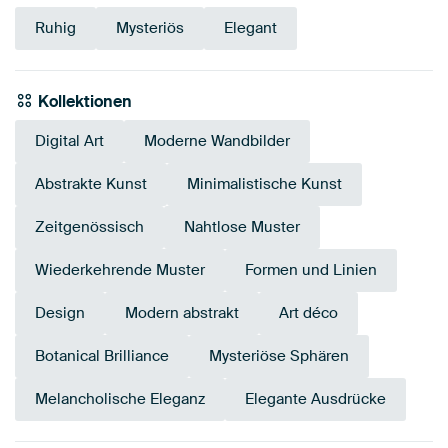
Ruhig
Mysteriös
Elegant
Kollektionen
Digital Art
Moderne Wandbilder
Abstrakte Kunst
Minimalistische Kunst
Zeitgenössisch
Nahtlose Muster
Wiederkehrende Muster
Formen und Linien
Design
Modern abstrakt
Art déco
Botanical Brilliance
Mysteriöse Sphären
Melancholische Eleganz
Elegante Ausdrücke