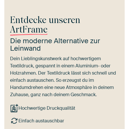
Entdecke unseren
ArtFrame
Die moderne Alternative zur
Leinwand
Dein Lieblingskunstwerk auf hochwertigem
Textildruck, gespannt in einem Aluminium- oder
Holzrahmen. Der Textildruck lässt sich schnell und
einfach austauschen. So erzeugst du im
Handumdrehen eine neue Atmosphäre in deinem
Zuhause, ganz nach deinem Geschmack.
Hochwertige Druckqualität
Einfach austauschbar