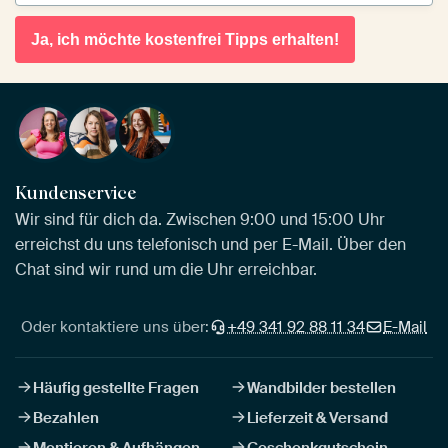
Ja, ich möchte kostenfrei Tipps erhalten!
Kundenservice
Wir sind für dich da. Zwischen 9:00 und 15:00 Uhr
erreichst du uns telefonisch und per E-Mail. Über den
Chat sind wir rund um die Uhr erreichbar.
Oder kontaktiere uns über:
+49 341 92 88 11 34
E-Mail
Häufig gestellte Fragen
Wandbilder bestellen
Bezahlen
Lieferzeit & Versand
Montieren & Aufhängen
Geschenkgutschein