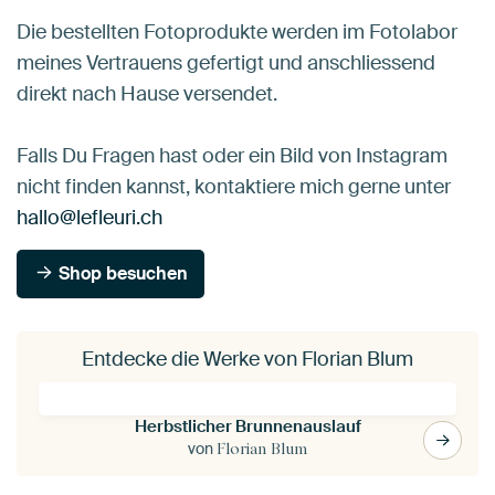
Die bestellten Fotoprodukte werden im Fotolabor
meines Vertrauens gefertigt und anschliessend
direkt nach Hause versendet.
Falls Du Fragen hast oder ein Bild von Instagram
nicht finden kannst, kontaktiere mich gerne unter
hallo@lefleuri.ch
Shop besuchen
Entdecke die Werke von Florian Blum
Herbstlicher Brunnenauslauf
von
Florian Blum