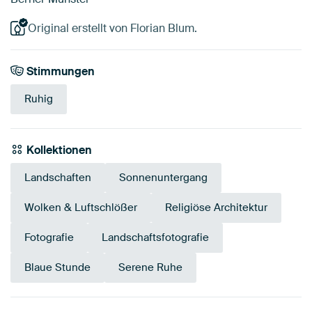
Original erstellt von Florian Blum.
Stimmungen
Ruhig
Kollektionen
Landschaften
Sonnenuntergang
Wolken & Luftschlößer
Religiöse Architektur
Fotografie
Landschaftsfotografie
Blaue Stunde
Serene Ruhe