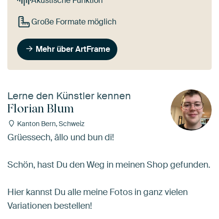
Akustische Funktion
Große Formate möglich
Mehr über ArtFrame
Lerne den Künstler kennen
Florian Blum
Kanton Bern, Schweiz
Grüessech, âllo und bun di!
Schön, hast Du den Weg in meinen Shop gefunden.
Hier kannst Du alle meine Fotos in ganz vielen
Variationen bestellen!