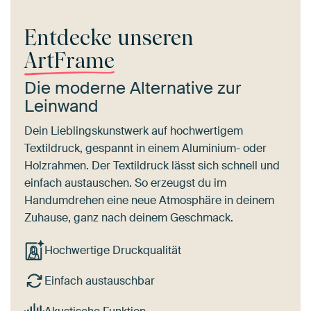
Entdecke unseren
ArtFrame
Die moderne Alternative zur
Leinwand
Dein Lieblingskunstwerk auf hochwertigem
Textildruck, gespannt in einem Aluminium- oder
Holzrahmen. Der Textildruck lässt sich schnell und
einfach austauschen. So erzeugst du im
Handumdrehen eine neue Atmosphäre in deinem
Zuhause, ganz nach deinem Geschmack.
Hochwertige Druckqualität
Einfach austauschbar