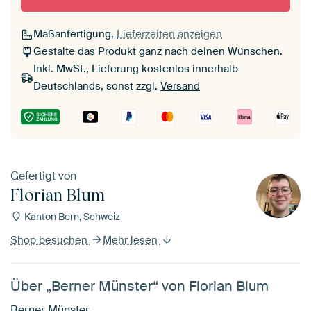
Maßanfertigung,
Lieferzeiten anzeigen
Gestalte das Produkt ganz nach deinen Wünschen.
Inkl. MwSt., Lieferung kostenlos innerhalb
Deutschlands, sonst zzgl.
Versand
Gefertigt von
Florian Blum
Kanton Bern, Schweiz
Shop besuchen
Mehr lesen
Über „Berner Münster“ von Florian Blum
Berner Münster