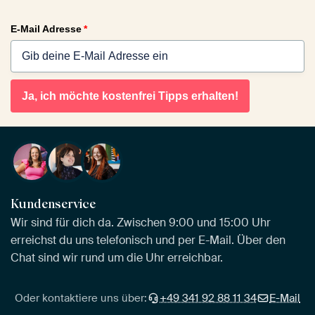
E-Mail Adresse
*
Ja, ich möchte kostenfrei Tipps erhalten!
Kundenservice
Wir sind für dich da. Zwischen 9:00 und 15:00 Uhr
erreichst du uns telefonisch und per E-Mail. Über den
Chat sind wir rund um die Uhr erreichbar.
Oder kontaktiere uns über:
+49 341 92 88 11 34
E-Mail