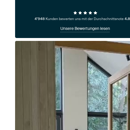
4'948
Kunden bewerten uns mit der Durchschnittsnote
4.8
Unsere Bewertungen lesen