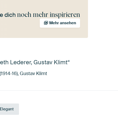
noch mehr inspirieren
e dich
Mehr ansehen
beth Lederer, Gustav Klimt“
(1914-16), Gustav Klimt
Elegant