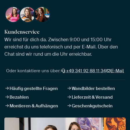
Kundenservice
Wir sind für dich da. Zwischen 9:00 und 15:00 Uhr
erreichst du uns telefonisch und per E-Mail. Über den
Chat sind wir rund um die Uhr erreichbar.
Oder kontaktiere uns über:
+49 341 92 88 11 34
E-Mail
Häufig gestellte Fragen
Wandbilder bestellen
Bezahlen
Lieferzeit & Versand
Montieren & Aufhängen
Geschenkgutschein