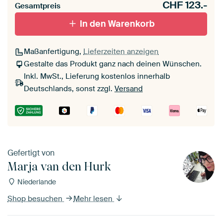
CHF
123.-
Gesamtpreis
In den Warenkorb
Maßanfertigung,
Lieferzeiten anzeigen
Gestalte das Produkt ganz nach deinen Wünschen.
Inkl. MwSt., Lieferung kostenlos innerhalb
Deutschlands, sonst zzgl.
Versand
Gefertigt von
Marja van den Hurk
Niederlande
Shop besuchen
Mehr lesen