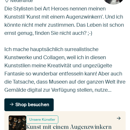
Niederlande
Die Stylisten bei Art Heroes nennen meinen
Kunststil 'Kunst mit einem Augenzwinkern'. Und ich
könnte nicht mehr zustimmen. Das Leben ist schon
ernst genug, finden Sie nicht auch? ;-)
Ich mache hauptsächlich surrealistische
Kunstwerke und Collagen, weil ich in diesen
Kunststilen meine Kreativität und ungezügelte
Fantasie so wunderbar entfesseln kann! Aber auch
die Tatsache, dass Museen auf der ganzen Welt ihre
Gemälde digital zur Verfügung stellen, nutze…
Shop besuchen
Unsere Künstler
Kunst mit einem Augenzwinkern