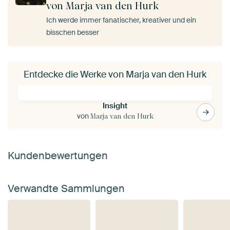
von Marja van den Hurk
Ich werde immer fanatischer, kreativer und ein
bisschen besser
Entdecke die Werke von Marja van den Hurk
Insight
von
Marja van den Hurk
Kundenbewertungen
Verwandte Sammlungen