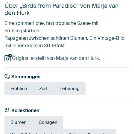
Über „Birds from Paradise“ von Marja van
den Hurk
Eine sommerliche, fast tropische Szene mit
Frühlingsfarben.
Papageien zwischen schönen Blumen. Ein Vintage-Bild
mit einem kleinen 3D-Effekt.
Original erstellt von Marja van den Hurk.
Stimmungen
Fröhlich
Zart
Lebendig
Kollektionen
Blumen
Collagen