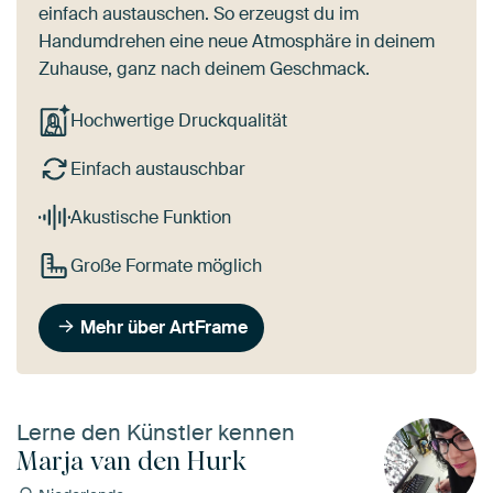
einfach austauschen. So erzeugst du im
Handumdrehen eine neue Atmosphäre in deinem
Zuhause, ganz nach deinem Geschmack.
Hochwertige Druckqualität
Einfach austauschbar
Akustische Funktion
Große Formate möglich
Mehr über ArtFrame
Lerne den Künstler kennen
Marja van den Hurk