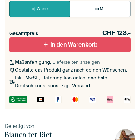
Ohne
Mit
CHF
123.-
Gesamtpreis
In den Warenkorb
Maßanfertigung,
Lieferzeiten anzeigen
Gestalte das Produkt ganz nach deinen Wünschen.
Inkl. MwSt., Lieferung kostenlos innerhalb
Deutschlands, sonst zzgl.
Versand
Gefertigt von
Bianca ter Riet