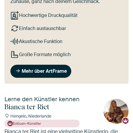
Zuhause, ganz nach deinem Geschmack.
Hochwertige Druckqualität
Einfach austauschbar
Akustische Funktion
Große Formate möglich
Mehr über ArtFrame
Lerne den Künstler kennen
Bianca ter Riet
Hengelo, Niederlande
Exklusiv-Künstler
Bianca ter Riet ist eine vielseitige Künstlerin, die