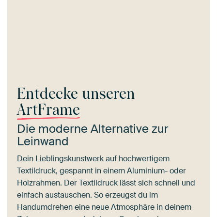
Entdecke unseren
ArtFrame
Die moderne Alternative zur
Leinwand
Dein Lieblingskunstwerk auf hochwertigem
Textildruck, gespannt in einem Aluminium- oder
Holzrahmen. Der Textildruck lässt sich schnell und
einfach austauschen. So erzeugst du im
Handumdrehen eine neue Atmosphäre in deinem