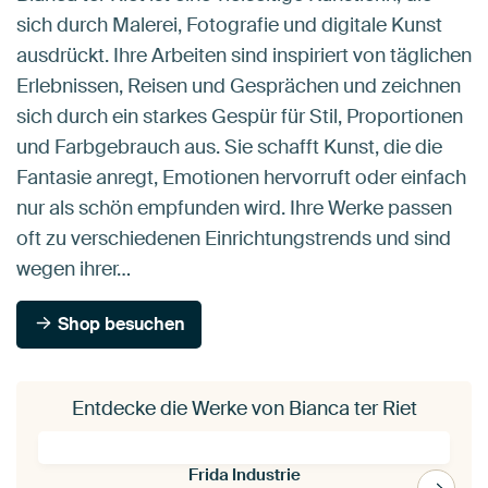
sich durch Malerei, Fotografie und digitale Kunst
ausdrückt. Ihre Arbeiten sind inspiriert von täglichen
Erlebnissen, Reisen und Gesprächen und zeichnen
sich durch ein starkes Gespür für Stil, Proportionen
und Farbgebrauch aus. Sie schafft Kunst, die die
Fantasie anregt, Emotionen hervorruft oder einfach
nur als schön empfunden wird. Ihre Werke passen
oft zu verschiedenen Einrichtungstrends und sind
wegen ihrer…
Shop besuchen
Entdecke die Werke von Bianca ter Riet
Frida Industrie