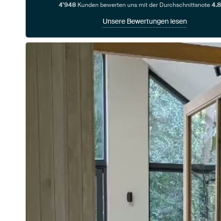
4'948
Kunden bewerten uns mit der Durchschnittsnote
4.8
Unsere Bewertungen lesen