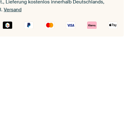
t., Lieferung kostenlos innerhalb Deutschlands,
l.
Versand