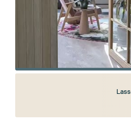
Lass
Mehr ansehen