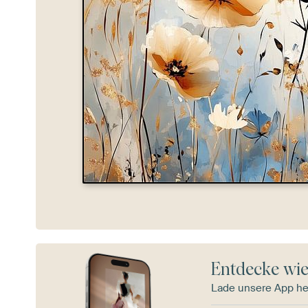
Entdecke wie
Lade unsere App he