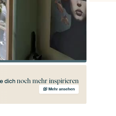
noch mehr inspirieren
e dich
Mehr ansehen