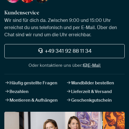
Kundenservice
Wir sind für dich da. Zwischen 9:00 und 15:00 Uhr
erreichst du uns telefonisch und per E-Mail. Über den
Chat sind wir rund um die Uhr erreichbar.
+49 341 92 88 11 34
Oder kontaktiere uns über:
E-Mail
Häufig gestellte Fragen
Wandbilder bestellen
Bezahlen
Lieferzeit & Versand
Montieren & Aufhängen
Geschenkgutschein