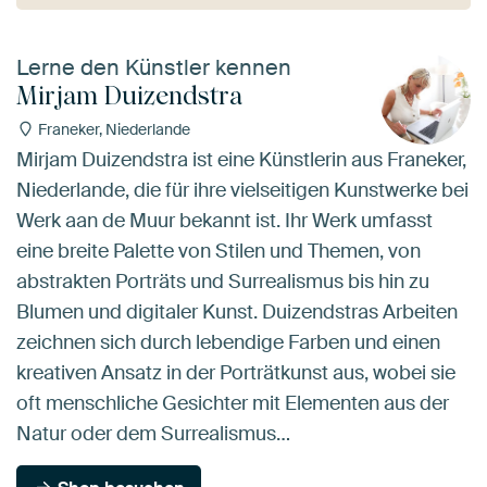
Lerne den Künstler kennen
Mirjam Duizendstra
Franeker, Niederlande
Mirjam Duizendstra ist eine Künstlerin aus Franeker,
Niederlande, die für ihre vielseitigen Kunstwerke bei
Werk aan de Muur bekannt ist. Ihr Werk umfasst
eine breite Palette von Stilen und Themen, von
abstrakten Porträts und Surrealismus bis hin zu
Blumen und digitaler Kunst. Duizendstras Arbeiten
zeichnen sich durch lebendige Farben und einen
kreativen Ansatz in der Porträtkunst aus, wobei sie
oft menschliche Gesichter mit Elementen aus der
Natur oder dem Surrealismus…