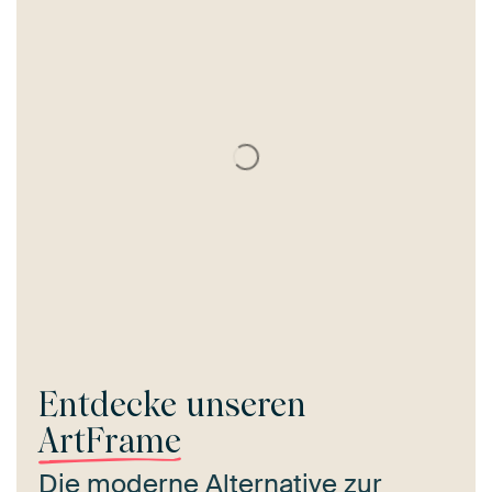
Entdecke unseren
ArtFrame
Die moderne Alternative zur