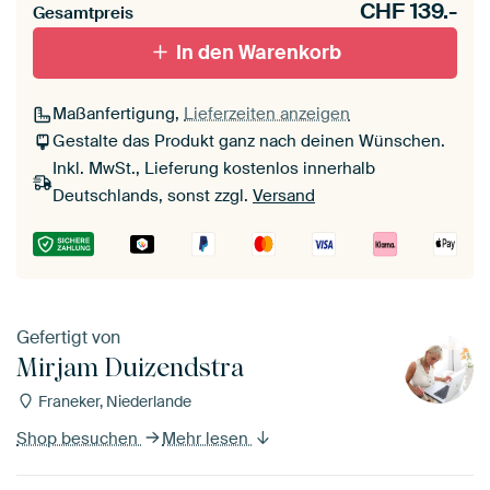
CHF
139.-
Gesamtpreis
In den Warenkorb
Maßanfertigung,
Lieferzeiten anzeigen
Gestalte das Produkt ganz nach deinen Wünschen.
Inkl. MwSt., Lieferung kostenlos innerhalb
Deutschlands, sonst zzgl.
Versand
Gefertigt von
Mirjam Duizendstra
Franeker, Niederlande
Shop besuchen
Mehr lesen