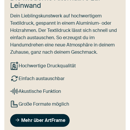
Leinwand
Dein Lieblingskunstwerk auf hochwertigem
Textildruck, gespannt in einem Aluminium- oder
Holzrahmen. Der Textildruck lässt sich schnell und
einfach austauschen. So erzeugst du im
Handumdrehen eine neue Atmosphäre in deinem
Zuhause, ganz nach deinem Geschmack.
Hochwertige Druckqualität
Einfach austauschbar
Akustische Funktion
Große Formate möglich
Mehr über ArtFrame