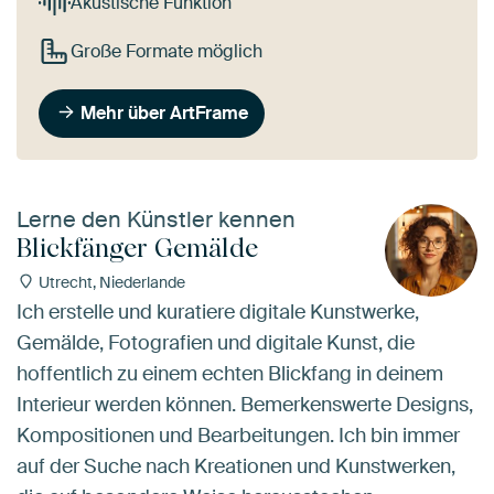
Akustische Funktion
Große Formate möglich
Mehr über ArtFrame
Lerne den Künstler kennen
Blickfänger Gemälde
Utrecht, Niederlande
Ich erstelle und kuratiere digitale Kunstwerke,
Gemälde, Fotografien und digitale Kunst, die
hoffentlich zu einem echten Blickfang in deinem
Interieur werden können. Bemerkenswerte Designs,
Kompositionen und Bearbeitungen. Ich bin immer
auf der Suche nach Kreationen und Kunstwerken,