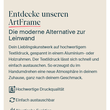
Entdecke unseren
ArtFrame
Die moderne Alternative zur
Leinwand
Dein Lieblingskunstwerk auf hochwertigem
Textildruck, gespannt in einem Aluminium- oder
Holzrahmen. Der Textildruck lässt sich schnell und
einfach austauschen. So erzeugst du im
Handumdrehen eine neue Atmosphäre in deinem
Zuhause, ganz nach deinem Geschmack.
Hochwertige Druckqualität
Einfach austauschbar