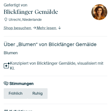
Gefertigt von
Blickfänger Gemälde
Utrecht, Niederlande
Shop besuchen
Mehr lesen
Über „Blumen“ von Blickfänger Gemälde
Blumen
Konzipiert von Blickfänger Gemälde, visualisiert mit
KI.
Stimmungen
Fröhlich
Ruhig