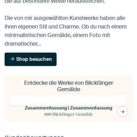
die auf besondere Weise herausstechen.
Die von mir ausgewählten Kunstwerke haben alle
ihren eigenen Stil und Charme. Ob du nach einem
minimalistischen Gemälde, einem Foto mit
dramatischer…
Shop besuchen
Entdecke die Werke von Blickfänger
Gemälde
Zusammenfassung | Zusammenfassung
von
Blickfänger Gemälde