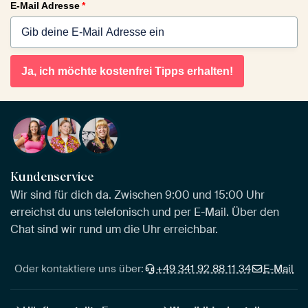
E-Mail Adresse
*
Ja, ich möchte kostenfrei Tipps erhalten!
Kundenservice
Wir sind für dich da. Zwischen 9:00 und 15:00 Uhr
erreichst du uns telefonisch und per E-Mail. Über den
Chat sind wir rund um die Uhr erreichbar.
Oder kontaktiere uns über:
+49 341 92 88 11 34
E-Mail