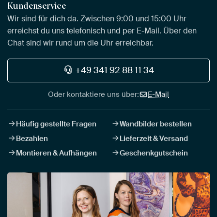
Kundenservice
Wir sind für dich da. Zwischen 9:00 und 15:00 Uhr
erreichst du uns telefonisch und per E-Mail. Über den
Chat sind wir rund um die Uhr erreichbar.
+49 341 92 88 11 34
Oder kontaktiere uns über:
E-Mail
Häufig gestellte Fragen
Wandbilder bestellen
Bezahlen
Lieferzeit & Versand
Montieren & Aufhängen
Geschenkgutschein