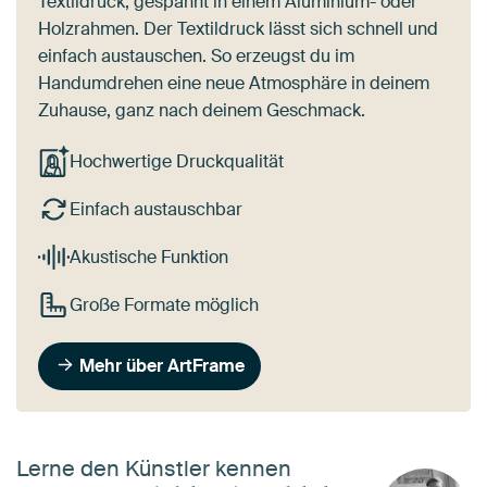
Textildruck, gespannt in einem Aluminium- oder
Holzrahmen. Der Textildruck lässt sich schnell und
einfach austauschen. So erzeugst du im
Handumdrehen eine neue Atmosphäre in deinem
Zuhause, ganz nach deinem Geschmack.
Hochwertige Druckqualität
Einfach austauschbar
Akustische Funktion
Große Formate möglich
Mehr über ArtFrame
Lerne den Künstler kennen