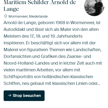
Maritiem Schilder Arnold de
Lange
Wormerveer, Niederlande
Arnold de Lange, geboren 1968 in Wormerveer, ist
Autodidakt und lässt sich als Maler von den alten
Meistern des 17., 18. und 19. Jahrhunderts
inspirieren. Er beschäftigt sich vor allem mit der
Malerei von figurativen Themen wie Landschaften,
Dorfansichten und Grafiken des Zaanse- und
Noord-Holland-Landes und in letzter Zeit auch mit
vielen maritimen Arbeiten, vor allem mit
Schiffsporträts von holländischen klassischen
Schiffen, neu gebaut mit klassischen Linien oder…
Shop besuchen