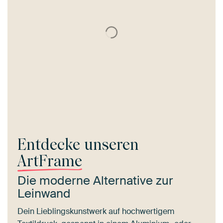
Entdecke unseren
ArtFrame
Die moderne Alternative zur
Leinwand
Dein Lieblingskunstwerk auf hochwertigem