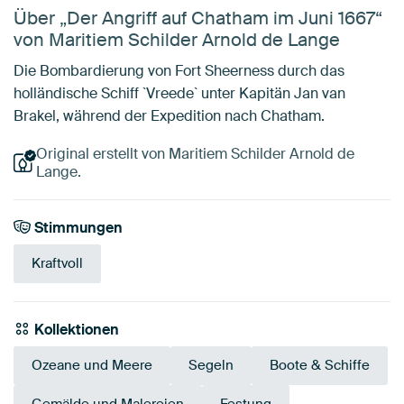
Über „Der Angriff auf Chatham im Juni 1667“
von Maritiem Schilder Arnold de Lange
Die Bombardierung von Fort Sheerness durch das
holländische Schiff `Vreede` unter Kapitän Jan van
Brakel, während der Expedition nach Chatham.
Original erstellt von Maritiem Schilder Arnold de
Lange.
Stimmungen
Kraftvoll
Kollektionen
Ozeane und Meere
Segeln
Boote & Schiffe