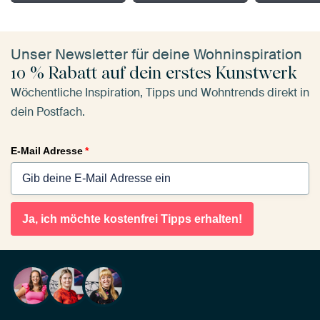
Unser Newsletter für deine Wohninspiration
10 % Rabatt auf dein erstes Kunstwerk
Wöchentliche Inspiration, Tipps und Wohntrends direkt in
dein Postfach.
E-Mail Adresse
*
Ja, ich möchte kostenfrei Tipps erhalten!