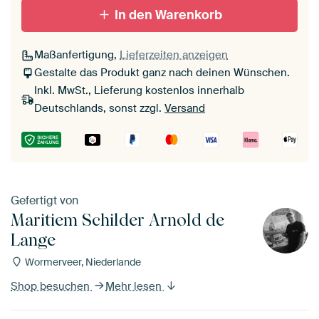
In den Warenkorb
Maßanfertigung,
Lieferzeiten anzeigen
Gestalte das Produkt ganz nach deinen Wünschen.
Inkl. MwSt., Lieferung kostenlos innerhalb
Deutschlands, sonst zzgl.
Versand
Gefertigt von
Maritiem Schilder Arnold de
Lange
Wormerveer, Niederlande
Shop besuchen
Mehr lesen