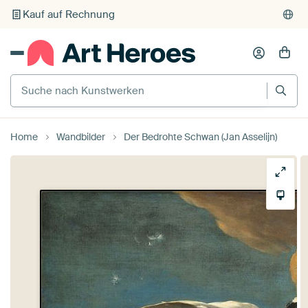
Kauf auf Rechnung
Individueller Druck auf Bestellung
Suche nach Kunstwerken
Home
Wandbilder
Der Bedrohte Schwan (Jan Asselijn)