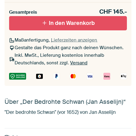
CHF
145.-
Gesamtpreis
In den Warenkorb
Maßanfertigung,
Lieferzeiten anzeigen
Gestalte das Produkt ganz nach deinen Wünschen.
Inkl. MwSt., Lieferung kostenlos innerhalb
Deutschlands, sonst zzgl.
Versand
Über „Der Bedrohte Schwan (Jan Asselijn)“
"Der bedrohte Schwan" (vor 1652) von Jan Asselijn