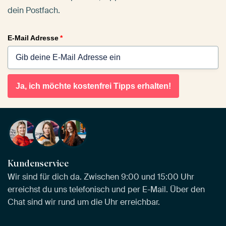
dein Postfach.
E-Mail Adresse
*
Ja, ich möchte kostenfrei Tipps erhalten!
Kundenservice
Wir sind für dich da. Zwischen 9:00 und 15:00 Uhr
erreichst du uns telefonisch und per E-Mail. Über den
Chat sind wir rund um die Uhr erreichbar.