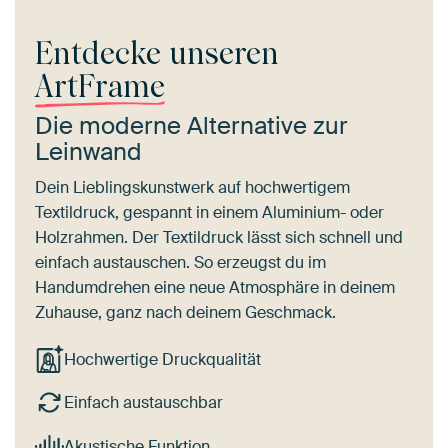
Entdecke unseren
ArtFrame
Die moderne Alternative zur
Leinwand
Dein Lieblingskunstwerk auf hochwertigem
Textildruck, gespannt in einem Aluminium- oder
Holzrahmen. Der Textildruck lässt sich schnell und
einfach austauschen. So erzeugst du im
Handumdrehen eine neue Atmosphäre in deinem
Zuhause, ganz nach deinem Geschmack.
Hochwertige Druckqualität
Einfach austauschbar
Akustische Funktion