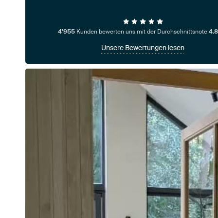
4'955
Kunden bewerten uns mit der Durchschnittsnote
4.8
Unsere Bewertungen lesen