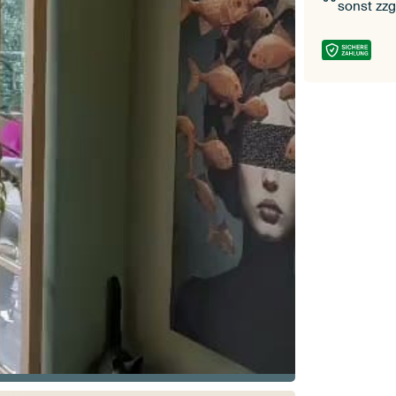
sonst zzg