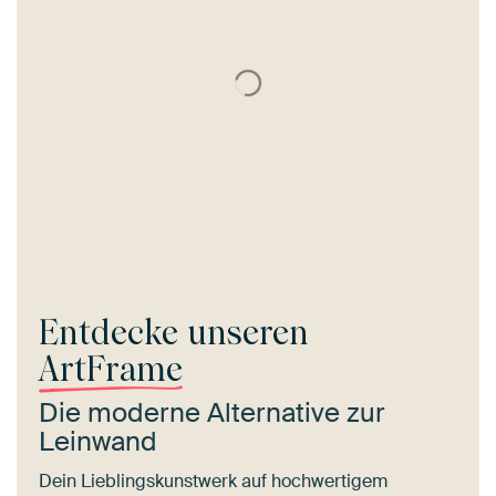
Entdecke unseren
ArtFrame
Die moderne Alternative zur
Leinwand
Dein Lieblingskunstwerk auf hochwertigem