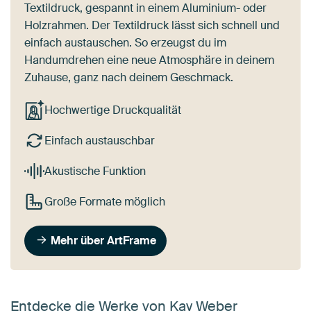
Textildruck, gespannt in einem Aluminium- oder
Holzrahmen. Der Textildruck lässt sich schnell und
einfach austauschen. So erzeugst du im
Handumdrehen eine neue Atmosphäre in deinem
Zuhause, ganz nach deinem Geschmack.
Hochwertige Druckqualität
Einfach austauschbar
Akustische Funktion
Große Formate möglich
Mehr über ArtFrame
Entdecke die Werke von Kay Weber