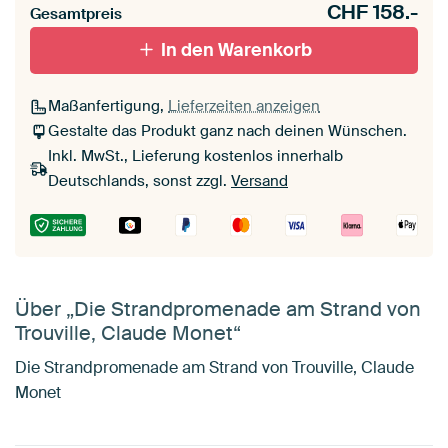
CHF
158.-
Gesamtpreis
In den Warenkorb
Maßanfertigung,
Lieferzeiten anzeigen
Gestalte das Produkt ganz nach deinen Wünschen.
Inkl. MwSt., Lieferung kostenlos innerhalb
Deutschlands, sonst zzgl.
Versand
Über „Die Strandpromenade am Strand von
Trouville, Claude Monet“
Die Strandpromenade am Strand von Trouville, Claude
Monet