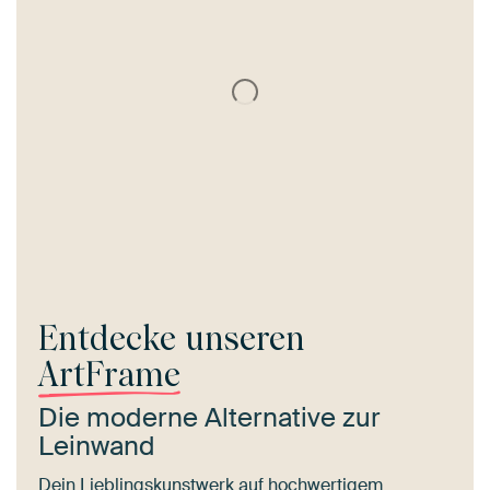
Entdecke unseren
ArtFrame
Die moderne Alternative zur
Leinwand
Dein Lieblingskunstwerk auf hochwertigem