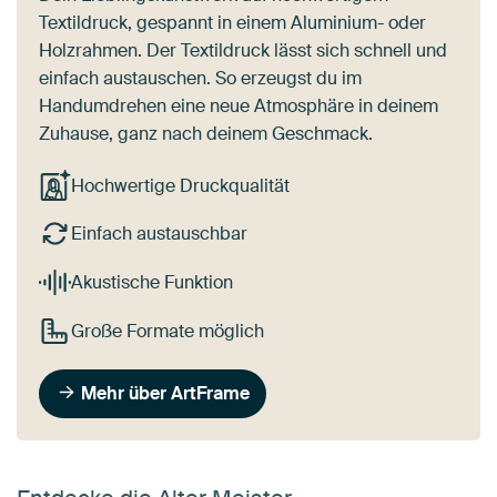
Textildruck, gespannt in einem Aluminium- oder
Holzrahmen. Der Textildruck lässt sich schnell und
einfach austauschen. So erzeugst du im
Handumdrehen eine neue Atmosphäre in deinem
Zuhause, ganz nach deinem Geschmack.
Hochwertige Druckqualität
Einfach austauschbar
Akustische Funktion
Große Formate möglich
Mehr über ArtFrame