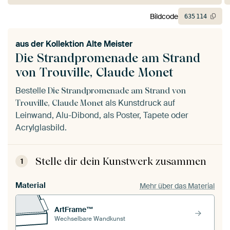
Bildcode
635
114
aus der
Kollektion Alte Meister
Die Strandpromenade am Strand
von Trouville, Claude Monet
Bestelle
Die Strandpromenade am Strand von
als Kunstdruck auf
Trouville, Claude Monet
Leinwand, Alu-Dibond, als Poster, Tapete oder
Acrylglasbild.
Stelle dir dein Kunstwerk zusammen
1
Material
Mehr über das Material
ArtFrame™
Wechselbare Wandkunst