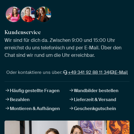
Kundenservice
Wir sind für dich da. Zwischen 9:00 und 15:00 Uhr
erreichst du uns telefonisch und per E-Mail. Über den
Chat sind wir rund um die Uhr erreichbar.
Oder kontaktiere uns über:
+49 341 92 88 11 34
E-Mail
Häufig gestellte Fragen
Wandbilder bestellen
Bezahlen
Lieferzeit & Versand
Montieren & Aufhängen
Geschenkgutschein