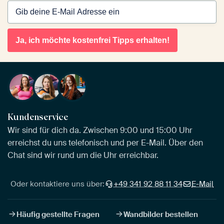
Ja, ich möchte kostenfrei Tipps erhalten!
Kundenservice
Wir sind für dich da. Zwischen 9:00 und 15:00 Uhr
erreichst du uns telefonisch und per E-Mail. Über den
Chat sind wir rund um die Uhr erreichbar.
Oder kontaktiere uns über:
+49 341 92 88 11 34
E-Mail
Häufig gestellte Fragen
Wandbilder bestellen