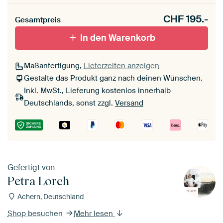
CHF
195.-
Gesamtpreis
In den Warenkorb
Maßanfertigung,
Lieferzeiten anzeigen
Gestalte das Produkt ganz nach deinen Wünschen.
Inkl. MwSt., Lieferung kostenlos innerhalb
Deutschlands, sonst zzgl.
Versand
Gefertigt von
Petra Lorch
Achern, Deutschland
Shop besuchen
Mehr lesen