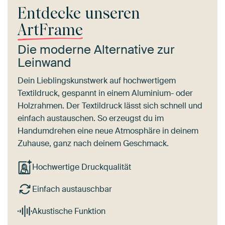
Entdecke unseren
ArtFrame
Die moderne Alternative zur
Leinwand
Dein Lieblingskunstwerk auf hochwertigem
Textildruck, gespannt in einem Aluminium- oder
Holzrahmen. Der Textildruck lässt sich schnell und
einfach austauschen. So erzeugst du im
Handumdrehen eine neue Atmosphäre in deinem
Zuhause, ganz nach deinem Geschmack.
Hochwertige Druckqualität
Einfach austauschbar
Akustische Funktion