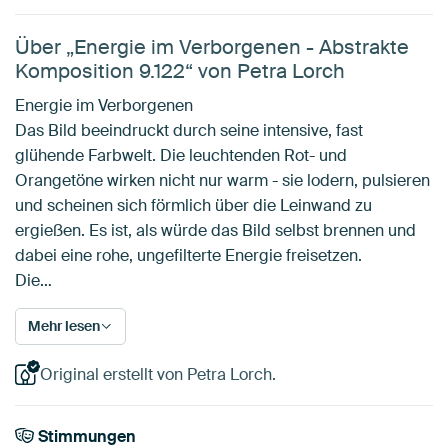
Über „Energie im Verborgenen - Abstrakte
Komposition 9.122“ von Petra Lorch
Energie im Verborgenen
Das Bild beeindruckt durch seine intensive, fast
glühende Farbwelt. Die leuchtenden Rot- und
Orangetöne wirken nicht nur warm - sie lodern, pulsieren
und scheinen sich förmlich über die Leinwand zu
ergießen. Es ist, als würde das Bild selbst brennen und
dabei eine rohe, ungefilterte Energie freisetzen.
Die…
Mehr lesen
Original erstellt von Petra Lorch.
Stimmungen