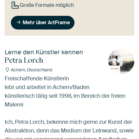
Große Formate möglich
Mehr über ArtFrame
Lerne den Künstler kennen
Petra Lorch
Achern, Deutschland
Freischaffende Künstlerin
lebt und arbeitet in Achern/Baden
künstlerisch tätig seit 1998, im Bereich der freien
Malerei
Ich, Petra Lorch, bekenne mich gerne zur Kunst der
Abstraktion, denn das Medium der Leinwand, sowie