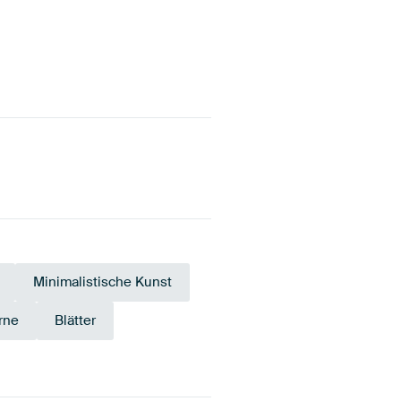
Minimalistische Kunst
rne
Blätter