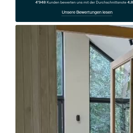
4'948
Kunden bewerten uns mit der Durchschnittsnote
4.8
Unsere Bewertungen lesen