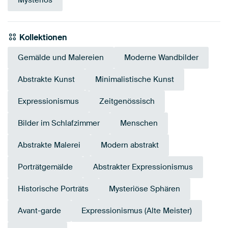
Mysteriös
Kollektionen
Gemälde und Malereien
Moderne Wandbilder
Abstrakte Kunst
Minimalistische Kunst
Expressionismus
Zeitgenössisch
Bilder im Schlafzimmer
Menschen
Abstrakte Malerei
Modern abstrakt
Porträtgemälde
Abstrakter Expressionismus
Historische Porträts
Mysteriöse Sphären
Avant-garde
Expressionismus (Alte Meister)