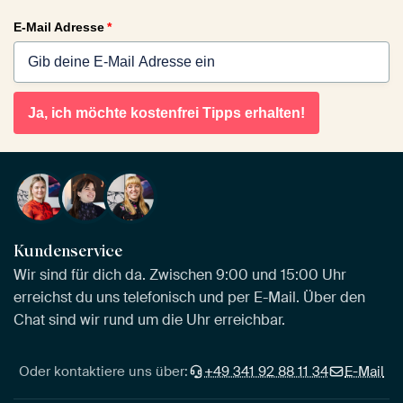
E-Mail Adresse
*
Ja, ich möchte kostenfrei Tipps erhalten!
Kundenservice
Wir sind für dich da. Zwischen 9:00 und 15:00 Uhr
erreichst du uns telefonisch und per E-Mail. Über den
Chat sind wir rund um die Uhr erreichbar.
Oder kontaktiere uns über:
+49 341 92 88 11 34
E-Mail