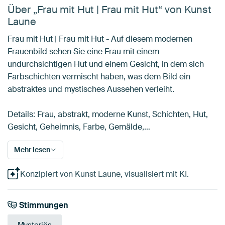
Über „Frau mit Hut | Frau mit Hut“ von Kunst
Laune
Frau mit Hut | Frau mit Hut - Auf diesem modernen
Frauenbild sehen Sie eine Frau mit einem
undurchsichtigen Hut und einem Gesicht, in dem sich
Farbschichten vermischt haben, was dem Bild ein
abstraktes und mystisches Aussehen verleiht.
Details: Frau, abstrakt, moderne Kunst, Schichten, Hut,
Gesicht, Geheimnis, Farbe, Gemälde,…
Mehr lesen
Konzipiert von Kunst Laune, visualisiert mit KI.
Stimmungen