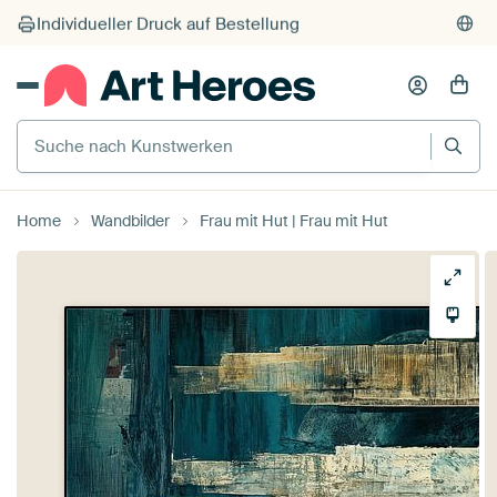
Individueller Druck auf Bestellung
Suche nach Kunstwerken
Home
Wandbilder
Frau mit Hut | Frau mit Hut