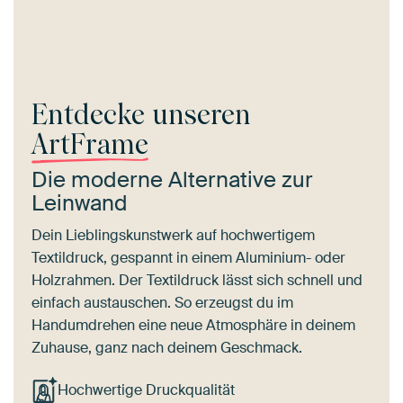
Entdecke unseren
ArtFrame
Die moderne Alternative zur
Leinwand
Dein Lieblingskunstwerk auf hochwertigem
Textildruck, gespannt in einem Aluminium- oder
Holzrahmen. Der Textildruck lässt sich schnell und
einfach austauschen. So erzeugst du im
Handumdrehen eine neue Atmosphäre in deinem
Zuhause, ganz nach deinem Geschmack.
Hochwertige Druckqualität