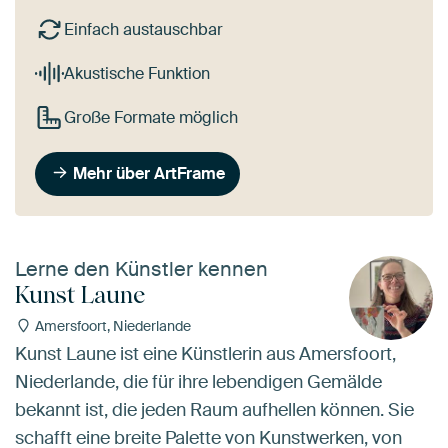
Einfach austauschbar
Akustische Funktion
Große Formate möglich
Mehr über ArtFrame
Lerne den Künstler kennen
Kunst Laune
Amersfoort, Niederlande
Kunst Laune ist eine Künstlerin aus Amersfoort,
Niederlande, die für ihre lebendigen Gemälde
bekannt ist, die jeden Raum aufhellen können. Sie
schafft eine breite Palette von Kunstwerken, von