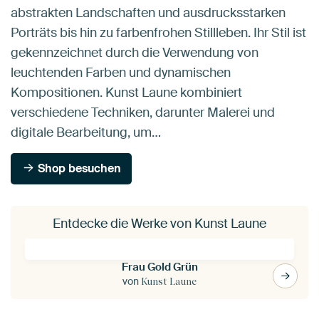
abstrakten Landschaften und ausdrucksstarken
Porträts bis hin zu farbenfrohen Stillleben. Ihr Stil ist
gekennzeichnet durch die Verwendung von
leuchtenden Farben und dynamischen
Kompositionen. Kunst Laune kombiniert
verschiedene Techniken, darunter Malerei und
digitale Bearbeitung, um…
Shop besuchen
Entdecke die Werke von Kunst Laune
Frau Gold Grün
von
Kunst Laune