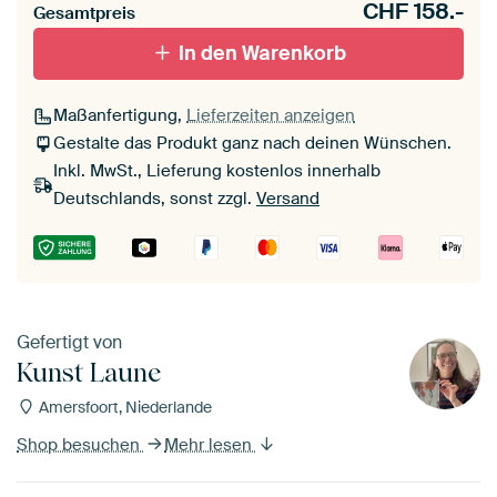
CHF
158.-
Gesamtpreis
In den Warenkorb
Maßanfertigung,
Lieferzeiten anzeigen
Gestalte das Produkt ganz nach deinen Wünschen.
Inkl. MwSt., Lieferung kostenlos innerhalb
Deutschlands, sonst zzgl.
Versand
Gefertigt von
Kunst Laune
Amersfoort, Niederlande
Shop besuchen
Mehr lesen