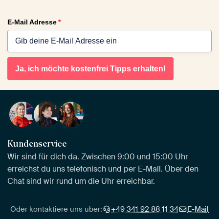
E-Mail Adresse
*
Ja, ich möchte kostenfrei Tipps erhalten!
Kundenservice
Wir sind für dich da. Zwischen 9:00 und 15:00 Uhr
erreichst du uns telefonisch und per E-Mail. Über den
Chat sind wir rund um die Uhr erreichbar.
Oder kontaktiere uns über:
+49 341 92 88 11 34
E-Mail