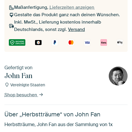
Maßanfertigung,
Lieferzeiten anzeigen
Gestalte das Produkt ganz nach deinen Wünschen.
Inkl. MwSt., Lieferung kostenlos innerhalb
Deutschlands, sonst zzgl.
Versand
Gefertigt von
John Fan
Vereinigte Staaten
Shop besuchen
Über „Herbstträume“ von John Fan
Herbstträume, John Fan aus der Sammlung von 1x