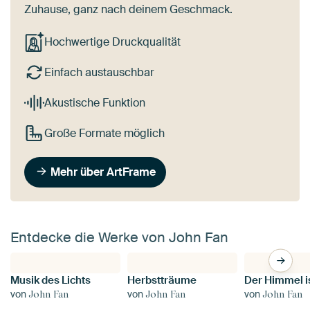
Zuhause, ganz nach deinem Geschmack.
Hochwertige Druckqualität
Einfach austauschbar
Akustische Funktion
Große Formate möglich
Mehr über ArtFrame
Entdecke die Werke von John Fan
Musik des Lichts
Herbstträume
von
von
von
John Fan
John Fan
John Fan