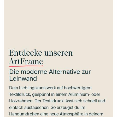
Entdecke unseren
ArtFrame
Die moderne Alternative zur
Leinwand
Dein Lieblingskunstwerk auf hochwertigem
Textildruck, gespannt in einem Aluminium- oder
Holzrahmen. Der Textildruck lässt sich schnell und
einfach austauschen. So erzeugst du im
Handumdrehen eine neue Atmosphäre in deinem