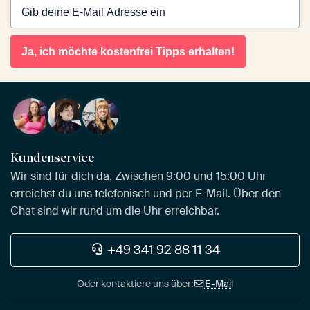
Ja, ich möchte kostenfrei Tipps erhalten!
Kundenservice
Wir sind für dich da. Zwischen 9:00 und 15:00 Uhr
erreichst du uns telefonisch und per E-Mail. Über den
Chat sind wir rund um die Uhr erreichbar.
+49 341 92 88 11 34
Oder kontaktiere uns über:
E-Mail