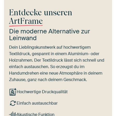
Entdecke unseren
ArtFrame
Die moderne Alternative zur
Leinwand
Dein Lieblingskunstwerk auf hochwertigem
Textildruck, gespannt in einem Aluminium- oder
Holzrahmen. Der Textildruck lässt sich schnell und
einfach austauschen. So erzeugst du im
Handumdrehen eine neue Atmosphäre in deinem
Zuhause, ganz nach deinem Geschmack.
Hochwertige Druckqualität
Einfach austauschbar
Akustische Funktion