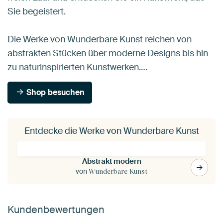
Sie begeistert.
Die Werke von Wunderbare Kunst reichen von
abstrakten Stücken über moderne Designs bis hin
zu naturinspirierten Kunstwerken.…
Shop besuchen
Entdecke die Werke von Wunderbare Kunst
Abstrakt modern
von
Wunderbare Kunst
Kundenbewertungen