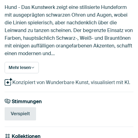
Hund - Das Kunstwerk zeigt eine stilisierte Hundeform
mit ausgeprägten schwarzen Ohren und Augen, wobei
die Linien spielerisch, aber nachdenklich über die
Leinwand zu tanzen scheinen. Der begrenzte Einsatz von
Farben, hauptsächlich Schwarz-, Weiß- und Brauntönen
mit einigen auffälligen orangefarbenen Akzenten, schafft
einen modernen und…
Mehr lesen
Konzipiert von Wunderbare Kunst, visualisiert mit KI.
Stimmungen
Verspielt
Kollektionen