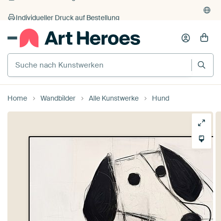
Individueller Druck auf Bestellung
Home
Wandbilder
Alle Kunstwerke
Hund