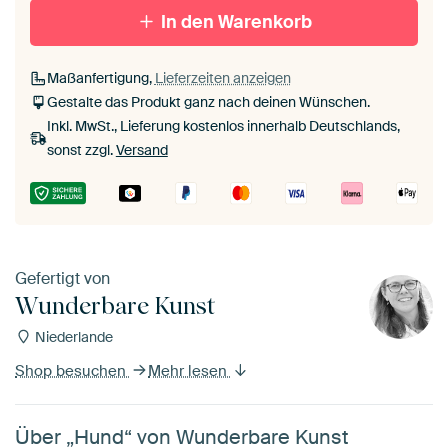
In den Warenkorb
Maßanfertigung,
Lieferzeiten anzeigen
Gestalte das Produkt ganz nach deinen Wünschen.
Inkl. MwSt., Lieferung kostenlos innerhalb Deutschlands,
sonst zzgl.
Versand
Gefertigt von
Wunderbare Kunst
Niederlande
Shop besuchen
Mehr lesen
Über „Hund“ von Wunderbare Kunst