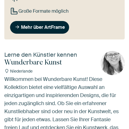
Große Formate möglich
Mehr über ArtFrame
Lerne den Künstler kennen
Wunderbare Kunst
Niederlande
Willkommen bei Wunderbare Kunst! Diese
Kollektion bietet eine vielfältige Auswahl an
einzigartigen und inspirierenden Designs, die für
jeden zugänglich sind. Ob Sie ein erfahrener
Kunstliebhaber sind oder neu in der Kunstwelt, es
gibt für jeden etwas. Lassen Sie Ihrer Fantasie
freien Lauf und entdecken Sie ein Kunstwerk, das