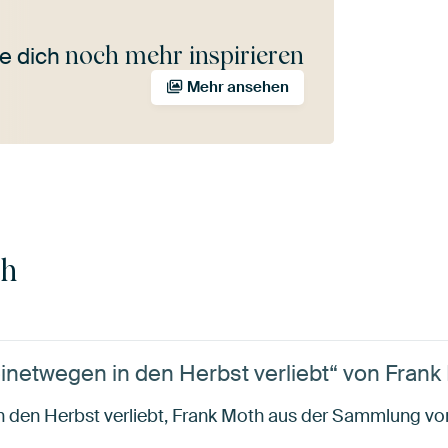
noch mehr inspirieren
e dich
Mehr ansehen
th
inetwegen in den Herbst verliebt“ von Frank
n den Herbst verliebt, Frank Moth aus der Sammlung vo