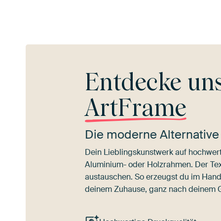
Entdecke un
ArtFrame
Die moderne Alternative
Dein Lieblingskunstwerk auf hochwert
Aluminium- oder Holzrahmen. Der Texti
austauschen. So erzeugst du im Han
deinem Zuhause, ganz nach deinem