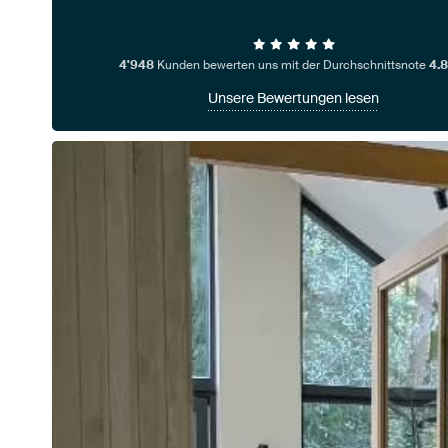
4'948
Kunden bewerten uns mit der Durchschnittsnote
4.8
Unsere Bewertungen lesen