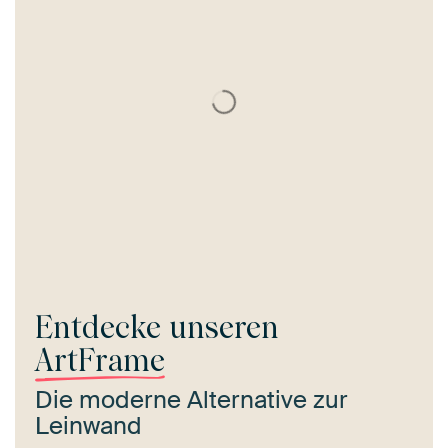
Entdecke unseren
ArtFrame
Die moderne Alternative zur
Leinwand