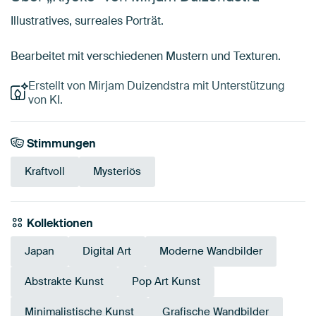
Illustratives, surreales Porträt.
Bearbeitet mit verschiedenen Mustern und Texturen.
Erstellt von Mirjam Duizendstra mit Unterstützung
von KI.
Stimmungen
Kraftvoll
Mysteriös
Kollektionen
Japan
Digital Art
Moderne Wandbilder
Abstrakte Kunst
Pop Art Kunst
Minimalistische Kunst
Grafische Wandbilder