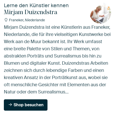
Lerne den Künstler kennen
Mirjam Duizendstra
Franeker, Niederlande
Mirjam Duizendstra ist eine Künstlerin aus Franeker,
Niederlande, die für ihre vielseitigen Kunstwerke bei
Werk aan de Muur bekannt ist. Ihr Werk umfasst
eine breite Palette von Stilen und Themen, von
abstrakten Porträts und Surrealismus bis hin zu
Blumen und digitaler Kunst. Duizendstras Arbeiten
zeichnen sich durch lebendige Farben und einen
kreativen Ansatz in der Porträtkunst aus, wobei sie
oft menschliche Gesichter mit Elementen aus der
Natur oder dem Surrealismus…
Shop besuchen