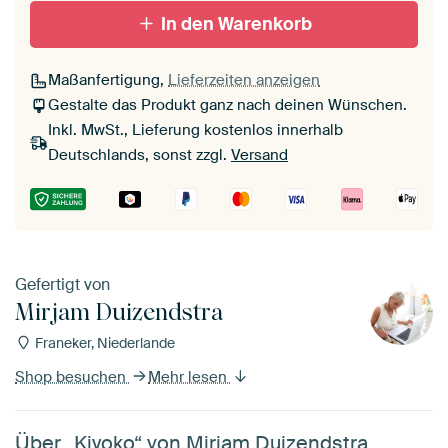
In den Warenkorb
Maßanfertigung,
Lieferzeiten anzeigen
Gestalte das Produkt ganz nach deinen Wünschen.
Inkl. MwSt., Lieferung kostenlos innerhalb
Deutschlands, sonst zzgl.
Versand
Gefertigt von
Mirjam Duizendstra
Franeker, Niederlande
Shop besuchen
Mehr lesen
Über „Kiyoko“ von Mirjam Duizendstra