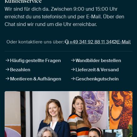
Kundenservice
Wir sind für dich da. Zwischen 9:00 und 15:00 Uhr
erreichst du uns telefonisch und per E-Mail. Über den
Chat sind wir rund um die Uhr erreichbar.
Oder kontaktiere uns über:
+49 341 92 88 11 34
E-Mail
Häufig gestellte Fragen
Wandbilder bestellen
Bezahlen
Lieferzeit & Versand
Montieren & Aufhängen
Geschenkgutschein