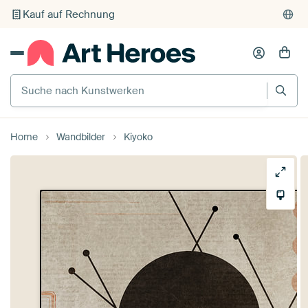
Individueller Druck auf Bestellung
Suche nach Kunstwerken
Home
Wandbilder
Kiyoko