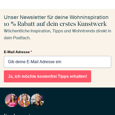
Unser Newsletter für deine Wohninspiration
10 % Rabatt auf dein erstes Kunstwerk
Wöchentliche Inspiration, Tipps und Wohntrends direkt in
dein Postfach.
E-Mail Adresse
*
Ja, ich möchte kostenfrei Tipps erhalten!