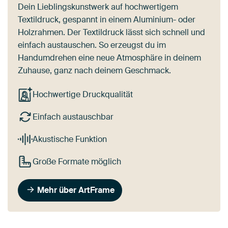
Dein Lieblingskunstwerk auf hochwertigem
Textildruck, gespannt in einem Aluminium- oder
Holzrahmen. Der Textildruck lässt sich schnell und
einfach austauschen. So erzeugst du im
Handumdrehen eine neue Atmosphäre in deinem
Zuhause, ganz nach deinem Geschmack.
Hochwertige Druckqualität
Einfach austauschbar
Akustische Funktion
Große Formate möglich
Mehr über ArtFrame