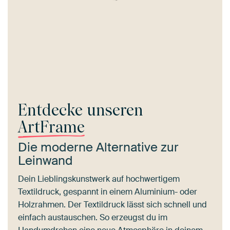
Entdecke unseren
ArtFrame
Die moderne Alternative zur
Leinwand
Dein Lieblingskunstwerk auf hochwertigem
Textildruck, gespannt in einem Aluminium- oder
Holzrahmen. Der Textildruck lässt sich schnell und
einfach austauschen. So erzeugst du im