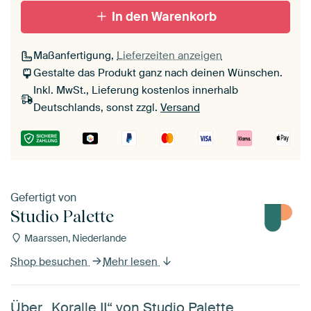
In den Warenkorb
Maßanfertigung,
Lieferzeiten anzeigen
Gestalte das Produkt ganz nach deinen Wünschen.
Inkl. MwSt., Lieferung kostenlos innerhalb
Deutschlands, sonst zzgl.
Versand
Gefertigt von
Studio Palette
Maarssen, Niederlande
Shop besuchen
Mehr lesen
Über „Koralle II“ von Studio Palette