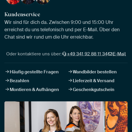
Kundenservice
Wir sind für dich da. Zwischen 9:00 und 15:00 Uhr
erreichst du uns telefonisch und per E-Mail. Über den
Chat sind wir rund um die Uhr erreichbar.
Oder kontaktiere uns über:
+49 341 92 88 11 34
E-Mail
Häufig gestellte Fragen
Wandbilder bestellen
Bezahlen
Lieferzeit & Versand
Montieren & Aufhängen
Geschenkgutschein