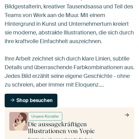
Bildgestalterin, kreativer Tausendsassa und Teil des
Teams von Werk aan de Muur. Mit einem
Hintergrund in Kunst und Unternehmertum kreiert
sie moderne, abstrakte Illustrationen, die sich durch
ihre kraftvolle Einfachheit auszeichnen.
Ihre Arbeit zeichnet sich durch klare Linien, subtile
Details und überraschende Farbkombinationen aus.
Jedes Bild erzählt seine eigene Geschichte - ohne
zu schreien, aber immer mit Eloquenz.…
Shop besuchen
Unsere Künstler
Die aussagekräftigen
Illustrationen von Yopie