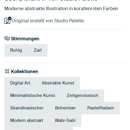
Moderne abstrakte Illustration in korallenroten Farben
Original erstellt von Studio Palette.
Stimmungen
Ruhig
Zart
Kollektionen
Digital Art
Abstrakte Kunst
Minimalistische Kunst
Zeitgenössisch
Skandinavischer
Bohemian
Pastellfarben
Modern abstrakt
Wabi-Sabi