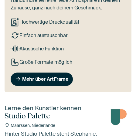
Handumdrehen eine neue Atmosphäre in deinem
Zuhause, ganz nach deinem Geschmack.
Hochwertige Druckqualität
Einfach austauschbar
Akustische Funktion
Große Formate möglich
Mehr über ArtFrame
Lerne den Künstler kennen
Studio Palette
Maarssen, Niederlande
Hinter Studio Palette steht Stephanie: