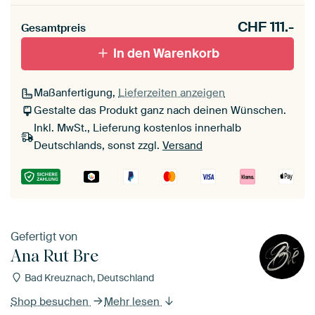
CHF
111.-
Gesamtpreis
In den Warenkorb
Maßanfertigung,
Lieferzeiten anzeigen
Gestalte das Produkt ganz nach deinen Wünschen.
Inkl. MwSt., Lieferung kostenlos innerhalb
Deutschlands, sonst zzgl.
Versand
Gefertigt von
Ana Rut Bre
Bad Kreuznach, Deutschland
Shop besuchen
Mehr lesen