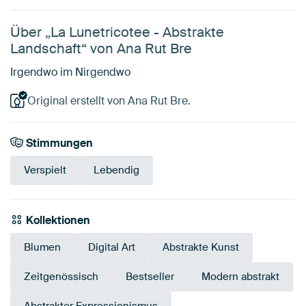
Über „La Lunetricotee - Abstrakte
Landschaft“ von Ana Rut Bre
Irgendwo im Nirgendwo
Original erstellt von Ana Rut Bre.
Stimmungen
Verspielt
Lebendig
Kollektionen
Blumen
Digital Art
Abstrakte Kunst
Zeitgenössisch
Bestseller
Modern abstrakt