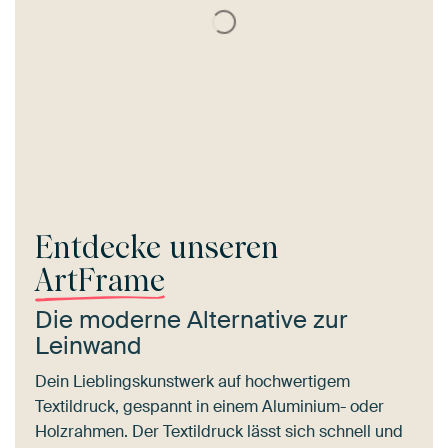
Entdecke unseren
ArtFrame
Die moderne Alternative zur
Leinwand
Dein Lieblingskunstwerk auf hochwertigem
Textildruck, gespannt in einem Aluminium- oder
Holzrahmen. Der Textildruck lässt sich schnell und