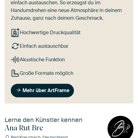
einfach austauschen. So erzeugst du im
Handumdrehen eine neue Atmosphäre in deinem
Zuhause, ganz nach deinem Geschmack.
Hochwertige Druckqualität
Einfach austauschbar
Akustische Funktion
Große Formate möglich
Mehr über ArtFrame
Lerne den Künstler kennen
Ana Rut Bre
Bad Kreuznach, Deutschland