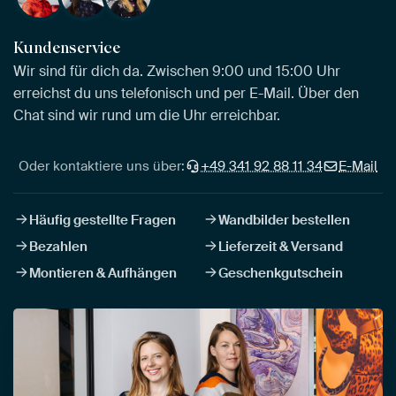
Kundenservice
Wir sind für dich da. Zwischen 9:00 und 15:00 Uhr
erreichst du uns telefonisch und per E-Mail. Über den
Chat sind wir rund um die Uhr erreichbar.
Oder kontaktiere uns über:
+49 341 92 88 11 34
E-Mail
Häufig gestellte Fragen
Wandbilder bestellen
Bezahlen
Lieferzeit & Versand
Montieren & Aufhängen
Geschenkgutschein