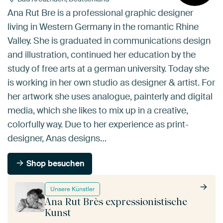
Ana Rut Bre is a professional graphic designer
living in Western Germany in the romantic Rhine
Valley. She is graduated in communications design
and illustration, continued her education by the
study of free arts at a german university. Today she
is working in her own studio as designer & artist. For
her artwork she uses analogue, painterly and digital
media, which she likes to mix up in a creative,
colorfully way. Due to her experience as print-
designer, Anas designs…
Shop besuchen
Unsere Künstler
Ana Rut Brès expressionistische
Kunst