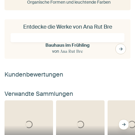
Organische Formen und leuchtende Farben
Entdecke die Werke von Ana Rut Bre
Bauhaus im Frühling
von
Ana Rut Bre
Kundenbewertungen
Verwandte Sammlungen