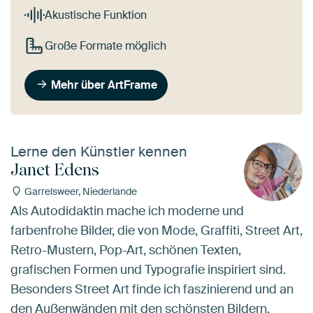
Akustische Funktion
Große Formate möglich
Mehr über ArtFrame
Lerne den Künstler kennen
Janet Edens
Garrelsweer, Niederlande
Als Autodidaktin mache ich moderne und
farbenfrohe Bilder, die von Mode, Graffiti, Street Art,
Retro-Mustern, Pop-Art, schönen Texten,
grafischen Formen und Typografie inspiriert sind.
Besonders Street Art finde ich faszinierend und an
den Außenwänden mit den schönsten Bildern,