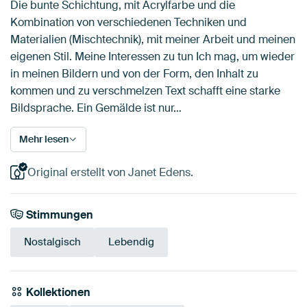
Die bunte Schichtung, mit Acrylfarbe und die
Kombination von verschiedenen Techniken und
Materialien (Mischtechnik), mit meiner Arbeit und meinen
eigenen Stil. Meine Interessen zu tun Ich mag, um wieder
in meinen Bildern und von der Form, den Inhalt zu
kommen und zu verschmelzen Text schafft eine starke
Bildsprache. Ein Gemälde ist nur…
Mehr lesen
Original erstellt von Janet Edens.
Stimmungen
Nostalgisch
Lebendig
Kollektionen