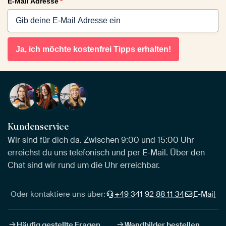
E-Mail Adresse
*
Ja, ich möchte kostenfrei Tipps erhalten!
Kundenservice
Wir sind für dich da. Zwischen 9:00 und 15:00 Uhr
erreichst du uns telefonisch und per E-Mail. Über den
Chat sind wir rund um die Uhr erreichbar.
Oder kontaktiere uns über:
+49 341 92 88 11 34
E-Mail
Häufig gestellte Fragen
Wandbilder bestellen