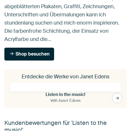
abgeblätterten Plakaten, Graffiti, Zeichnungen,
Unterschriften und Übermalungen kann ich
stundenlang suchen und mich enorm inspirieren.
Die farbenfrohe Schichtung, der Einsatz von
Acrylfarbe und die…
Shop besuchen
Entdecke die Werke von Janet Edens
Listen to the music!
von
Janet Edens
Kundenbewertungen für 'Listen to the
music!'