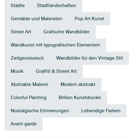
Städte
Stadtlandschaften
Gemälde und Malereien
Pop Art Kunst
Street Art
Grafische Wandbilder
Wandkunst mit typografischen Elementen
Zeitgenössisch
Wandbilder für den Vintage Stil
Musik
Graffiti & Street Art
Abstrakte Malerei
Modern abstrakt
Colorful Painting
Brillen Kunstdrucke
Nostalgische Erinnerungen
Lebendige Farben
Avant-garde