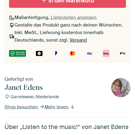
In den Warenkorb
Maßanfertigung,
Lieferzeiten anzeigen
Gestalte das Produkt ganz nach deinen Wünschen.
Inkl. MwSt., Lieferung kostenlos innerhalb
Deutschlands, sonst zzgl.
Versand
Gefertigt von
Janet Edens
Garrelsweer, Niederlande
Shop besuchen
Mehr lesen
Über „Listen to the music!“ von Janet Edens