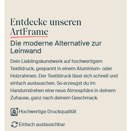
Entdecke unseren
ArtFrame
Die moderne Alternative zur
Leinwand
Dein Lieblingskunstwerk auf hochwertigem
Textildruck, gespannt in einem Aluminium- oder
Holzrahmen. Der Textildruck lässt sich schnell und
einfach austauschen. So erzeugst du im
Handumdrehen eine neue Atmosphäre in deinem
Zuhause, ganz nach deinem Geschmack.
Hochwertige Druckqualität
Einfach austauschbar