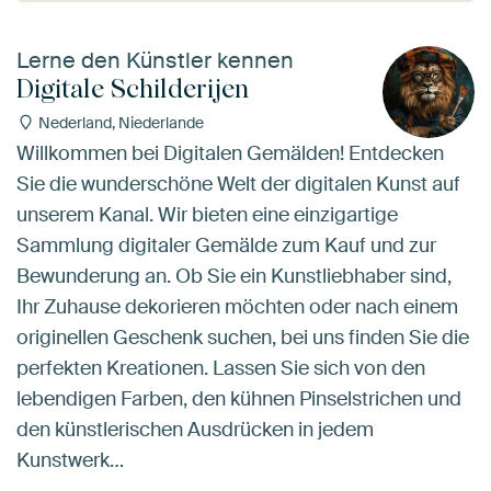
Lerne den Künstler kennen
Digitale Schilderijen
Nederland, Niederlande
Willkommen bei Digitalen Gemälden! Entdecken
Sie die wunderschöne Welt der digitalen Kunst auf
unserem Kanal. Wir bieten eine einzigartige
Sammlung digitaler Gemälde zum Kauf und zur
Bewunderung an. Ob Sie ein Kunstliebhaber sind,
Ihr Zuhause dekorieren möchten oder nach einem
originellen Geschenk suchen, bei uns finden Sie die
perfekten Kreationen. Lassen Sie sich von den
lebendigen Farben, den kühnen Pinselstrichen und
den künstlerischen Ausdrücken in jedem
Kunstwerk…