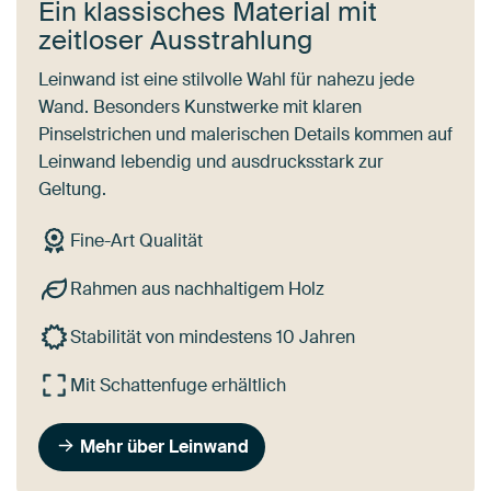
Ein klassisches Material mit
zeitloser Ausstrahlung
Leinwand ist eine stilvolle Wahl für nahezu jede
Wand. Besonders Kunstwerke mit klaren
Pinselstrichen und malerischen Details kommen auf
Leinwand lebendig und ausdrucksstark zur
Geltung.
Fine-Art Qualität
Rahmen aus nachhaltigem Holz
Stabilität von mindestens 10 Jahren
Mit Schattenfuge erhältlich
Mehr über Leinwand