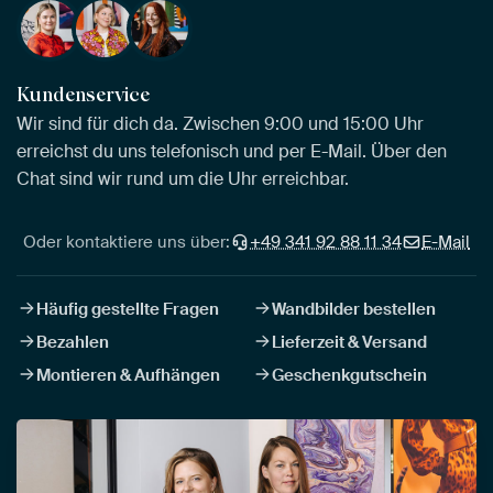
Kundenservice
Wir sind für dich da. Zwischen 9:00 und 15:00 Uhr
erreichst du uns telefonisch und per E-Mail. Über den
Chat sind wir rund um die Uhr erreichbar.
Oder kontaktiere uns über:
+49 341 92 88 11 34
E-Mail
Häufig gestellte Fragen
Wandbilder bestellen
Bezahlen
Lieferzeit & Versand
Montieren & Aufhängen
Geschenkgutschein