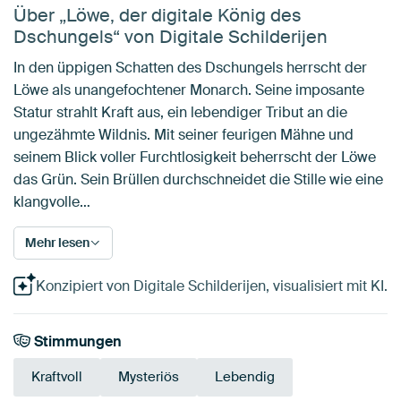
Über „Löwe, der digitale König des
Dschungels“ von Digitale Schilderijen
In den üppigen Schatten des Dschungels herrscht der
Löwe als unangefochtener Monarch. Seine imposante
Statur strahlt Kraft aus, ein lebendiger Tribut an die
ungezähmte Wildnis. Mit seiner feurigen Mähne und
seinem Blick voller Furchtlosigkeit beherrscht der Löwe
das Grün. Sein Brüllen durchschneidet die Stille wie eine
klangvolle…
Mehr lesen
Konzipiert von Digitale Schilderijen, visualisiert mit KI.
Stimmungen
Kraftvoll
Mysteriös
Lebendig