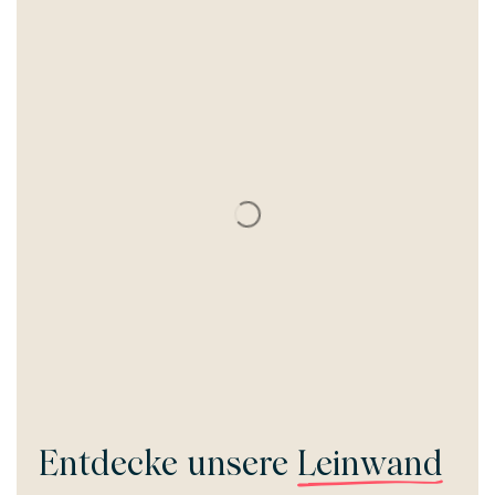
Entdecke unsere
Leinwand