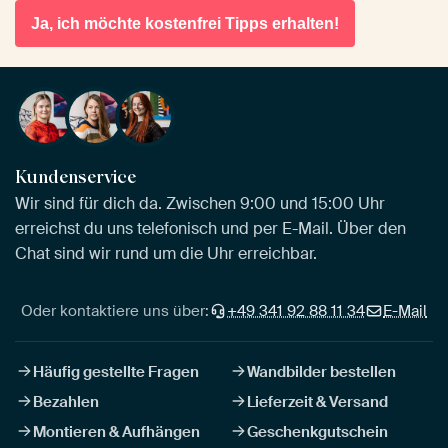
Ja, ich möchte kostenfrei Tipps erhalten!
Kundenservice
Wir sind für dich da. Zwischen 9:00 und 15:00 Uhr
erreichst du uns telefonisch und per E-Mail. Über den
Chat sind wir rund um die Uhr erreichbar.
Oder kontaktiere uns über:
+49 341 92 88 11 34
E-Mail
Häufig gestellte Fragen
Wandbilder bestellen
Bezahlen
Lieferzeit & Versand
Montieren & Aufhängen
Geschenkgutschein