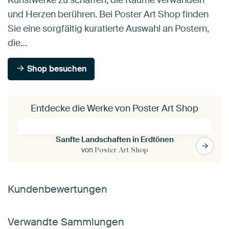
und Herzen berühren. Bei Poster Art Shop finden
Sie eine sorgfältig kuratierte Auswahl an Postern,
die…
Shop besuchen
Entdecke die Werke von Poster Art Shop
Sanfte Landschaften in Erdtönen
von
Poster Art Shop
Kundenbewertungen
Verwandte Sammlungen