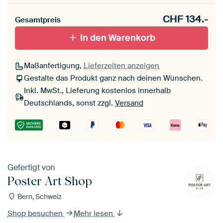
CHF
134.-
Gesamtpreis
In den Warenkorb
Maßanfertigung,
Lieferzeiten anzeigen
Gestalte das Produkt ganz nach deinen Wünschen.
Inkl. MwSt., Lieferung kostenlos innerhalb
Deutschlands, sonst zzgl.
Versand
Gefertigt von
Poster Art Shop
Bern, Schweiz
Shop besuchen
Mehr lesen