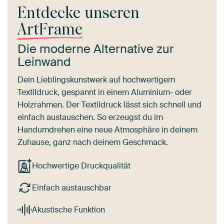
Entdecke unseren
ArtFrame
Die moderne Alternative zur
Leinwand
Dein Lieblingskunstwerk auf hochwertigem
Textildruck, gespannt in einem Aluminium- oder
Holzrahmen. Der Textildruck lässt sich schnell und
einfach austauschen. So erzeugst du im
Handumdrehen eine neue Atmosphäre in deinem
Zuhause, ganz nach deinem Geschmack.
Hochwertige Druckqualität
Einfach austauschbar
Akustische Funktion