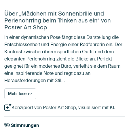
Über „Mädchen mit Sonnenbrille und
Perlenohrring beim Trinken aus ein“ von
Poster Art Shop
In einer dynamischen Pose fängt diese Darstellung die
Entschlossenheit und Energie einer Radfahrerin ein. Der
Kontrast zwischen ihrem sportlichen Outfit und dem
eleganten Perlenohrring zieht die Blicke an. Perfekt
geeignet für ein modernes Büro, verleiht sie dem Raum
eine inspirierende Note und regt dazu an,
Herausforderungen mit Stil…
Mehr lesen
Konzipiert von Poster Art Shop, visualisiert mit KI.
Stimmungen