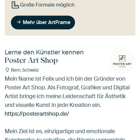
Große Formate möglich
Mehr über ArtFrame
Lerne den Künstler kennen
Poster Art Shop
Bern, Schweiz
Mein Name ist Felix und ich bin der Gründer von
Poster Art Shop. Als Fotograf, Grafiker und Digital
Artist bringe ich meine Leidenschaft für Ästhetik
und visuelle Kunst in jede Kreation ein.
https://posterartshop.de/
Mein Ziel ist es, einzigartige und emotionale
Kunstwerke zu schaffen, die Räume verwandeln