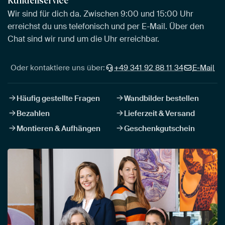
Kundenservice
Wir sind für dich da. Zwischen 9:00 und 15:00 Uhr
erreichst du uns telefonisch und per E-Mail. Über den
Chat sind wir rund um die Uhr erreichbar.
Oder kontaktiere uns über:
+49 341 92 88 11 34
E-Mail
Häufig gestellte Fragen
Wandbilder bestellen
Bezahlen
Lieferzeit & Versand
Montieren & Aufhängen
Geschenkgutschein