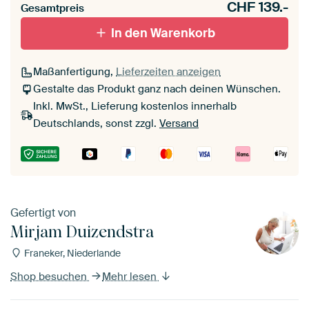
CHF
139.-
Gesamtpreis
In den Warenkorb
Maßanfertigung,
Lieferzeiten anzeigen
Gestalte das Produkt ganz nach deinen Wünschen.
Inkl. MwSt., Lieferung kostenlos innerhalb
Deutschlands, sonst zzgl.
Versand
Gefertigt von
Mirjam Duizendstra
Franeker, Niederlande
Shop besuchen
Mehr lesen