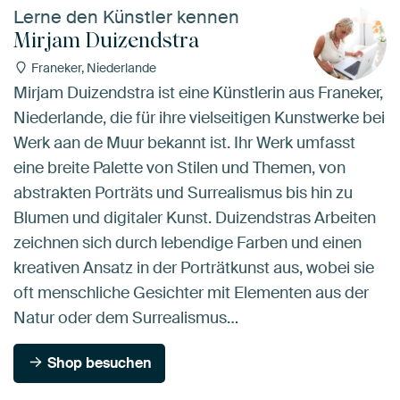
Lerne den Künstler kennen
Mirjam Duizendstra
Franeker, Niederlande
Mirjam Duizendstra ist eine Künstlerin aus Franeker,
Niederlande, die für ihre vielseitigen Kunstwerke bei
Werk aan de Muur bekannt ist. Ihr Werk umfasst
eine breite Palette von Stilen und Themen, von
abstrakten Porträts und Surrealismus bis hin zu
Blumen und digitaler Kunst. Duizendstras Arbeiten
zeichnen sich durch lebendige Farben und einen
kreativen Ansatz in der Porträtkunst aus, wobei sie
oft menschliche Gesichter mit Elementen aus der
Natur oder dem Surrealismus…
Shop besuchen