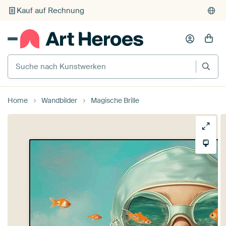
Individueller Druck auf Bestellung
Suche nach Kunstwerken
Home
Wandbilder
Magische Brille