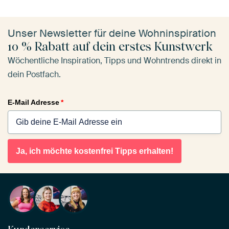
Unser Newsletter für deine Wohninspiration
10 % Rabatt auf dein erstes Kunstwerk
Wöchentliche Inspiration, Tipps und Wohntrends direkt in
dein Postfach.
E-Mail Adresse
*
Ja, ich möchte kostenfrei Tipps erhalten!