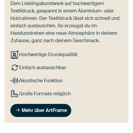
Dein Lieblingskunstwerk auf hochwertigem
Textildruck, gespannt in einem Aluminium- oder
Holzrahmen. Der Textildruck lässt sich schnell und
einfach austauschen. So erzeugst du im
Handumdrehen eine neue Atmosphäre in deinem
Zuhause, ganz nach deinem Geschmack.
Hochwertige Druckqualität
Einfach austauschbar
Akustische Funktion
Große Formate möglich
Mehr über ArtFrame