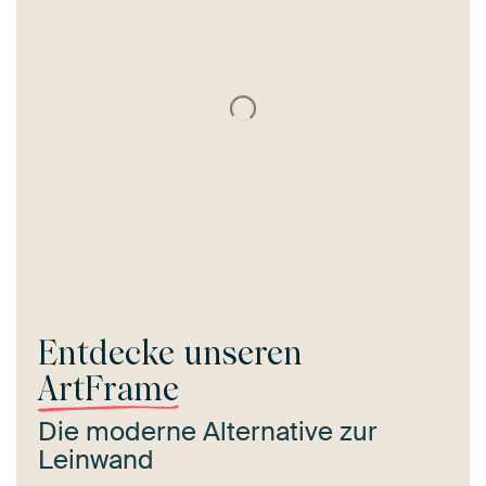
Entdecke unseren
ArtFrame
Die moderne Alternative zur
Leinwand