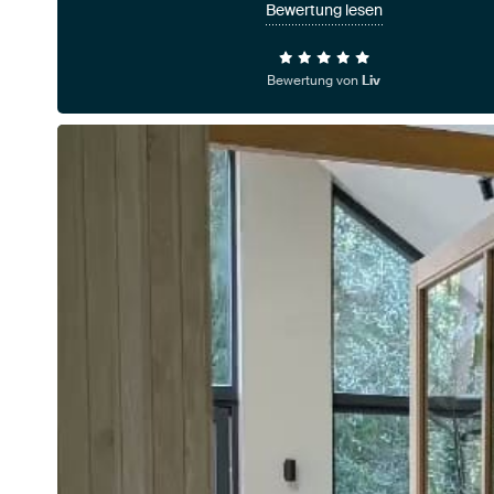
Bewertung lesen
Bewertung von
Liv