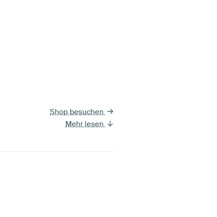
Shop besuchen
Mehr lesen