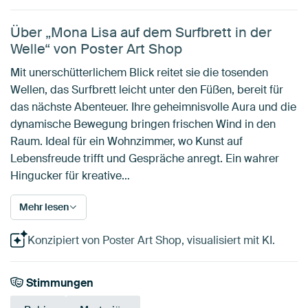
Über „Mona Lisa auf dem Surfbrett in der
Welle“ von Poster Art Shop
Mit unerschütterlichem Blick reitet sie die tosenden
Wellen, das Surfbrett leicht unter den Füßen, bereit für
das nächste Abenteuer. Ihre geheimnisvolle Aura und die
dynamische Bewegung bringen frischen Wind in den
Raum. Ideal für ein Wohnzimmer, wo Kunst auf
Lebensfreude trifft und Gespräche anregt. Ein wahrer
Hingucker für kreative…
Mehr lesen
Konzipiert von Poster Art Shop, visualisiert mit KI.
Stimmungen