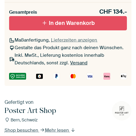
CHF
134.-
Gesamtpreis
In den Warenkorb
Maßanfertigung,
Lieferzeiten anzeigen
Gestalte das Produkt ganz nach deinen Wünschen.
Inkl. MwSt., Lieferung kostenlos innerhalb
Deutschlands, sonst zzgl.
Versand
Gefertigt von
Poster Art Shop
Bern, Schweiz
Shop besuchen
Mehr lesen