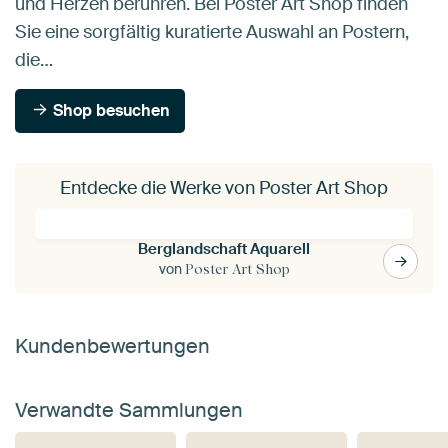
und Herzen berühren. Bei Poster Art Shop finden
Sie eine sorgfältig kuratierte Auswahl an Postern,
die…
Shop besuchen
Entdecke die Werke von Poster Art Shop
Berglandschaft Aquarell
von
Poster Art Shop
Kundenbewertungen
Verwandte Sammlungen