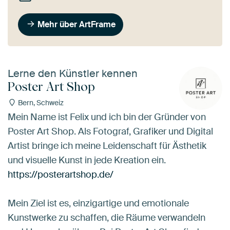
Mehr über ArtFrame
Lerne den Künstler kennen
Poster Art Shop
Bern, Schweiz
Mein Name ist Felix und ich bin der Gründer von
Poster Art Shop. Als Fotograf, Grafiker und Digital
Artist bringe ich meine Leidenschaft für Ästhetik
und visuelle Kunst in jede Kreation ein.
https://posterartshop.de/
Mein Ziel ist es, einzigartige und emotionale
Kunstwerke zu schaffen, die Räume verwandeln