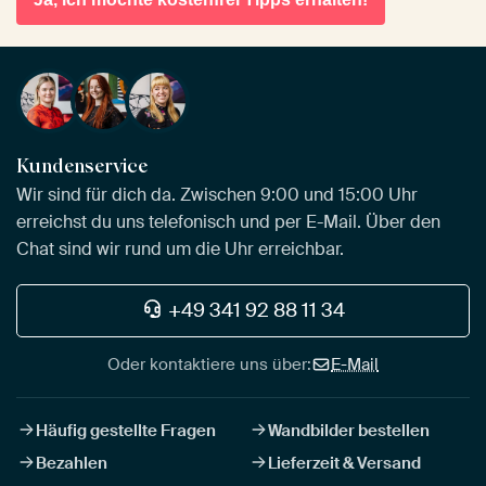
Kundenservice
Wir sind für dich da. Zwischen 9:00 und 15:00 Uhr
erreichst du uns telefonisch und per E-Mail. Über den
Chat sind wir rund um die Uhr erreichbar.
+49 341 92 88 11 34
Oder kontaktiere uns über:
E-Mail
Häufig gestellte Fragen
Wandbilder bestellen
Bezahlen
Lieferzeit & Versand