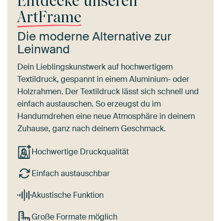
Entdecke unseren
ArtFrame
Die moderne Alternative zur
Leinwand
Dein Lieblingskunstwerk auf hochwertigem
Textildruck, gespannt in einem Aluminium- oder
Holzrahmen. Der Textildruck lässt sich schnell und
einfach austauschen. So erzeugst du im
Handumdrehen eine neue Atmosphäre in deinem
Zuhause, ganz nach deinem Geschmack.
Hochwertige Druckqualität
Einfach austauschbar
Akustische Funktion
Große Formate möglich