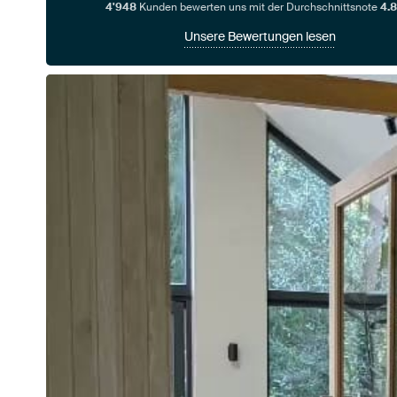
4'948
Kunden bewerten uns mit der Durchschnittsnote
4.8
Unsere Bewertungen lesen