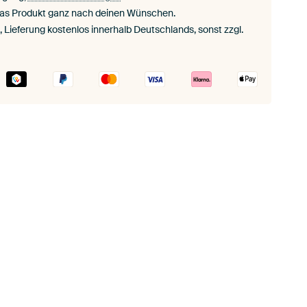
das Produkt ganz nach deinen Wünschen.
., Lieferung kostenlos innerhalb Deutschlands, sonst zzgl.