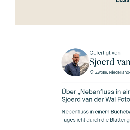
Mehr ansehen
Gefertigt von
Sjoerd van
Zwolle, Niederland
Über „Nebenfluss in 
Sjoerd van der Wal Foto
Nebenfluss in einem Bucheba
Tageslicht durch die Blätter g