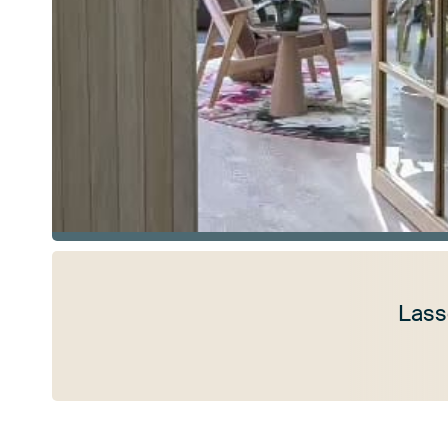
Lass
Mehr ansehen