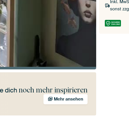
Inkl. MwS
sonst zzg
noch mehr inspirieren
e dich
Mehr ansehen