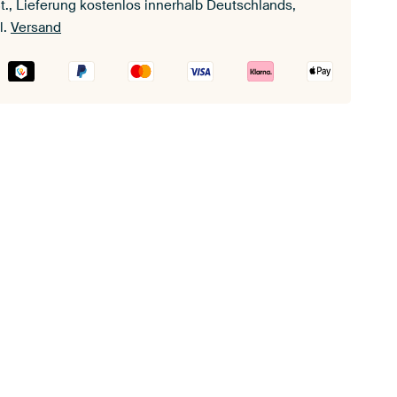
t., Lieferung kostenlos innerhalb Deutschlands,
l.
Versand