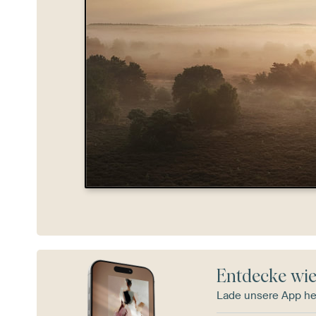
Entdecke wie
Lade unsere App he