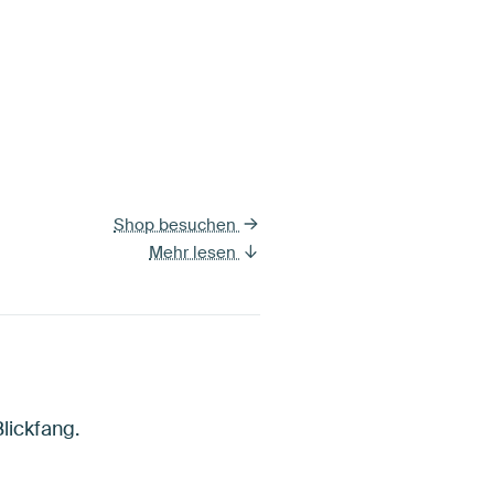
Shop besuchen
Mehr lesen
lickfang.