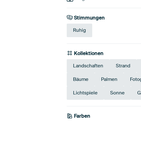
Stimmungen
Ruhig
Kollektionen
Landschaften
Strand
Bäume
Palmen
Foto
Lichtspiele
Sonne
G
Farben
Taupe
Beige