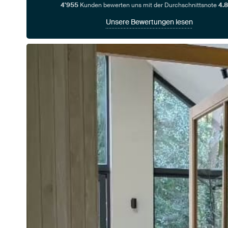
4'955
Kunden bewerten uns mit der Durchschnittsnote
4.8
Unsere Bewertungen lesen