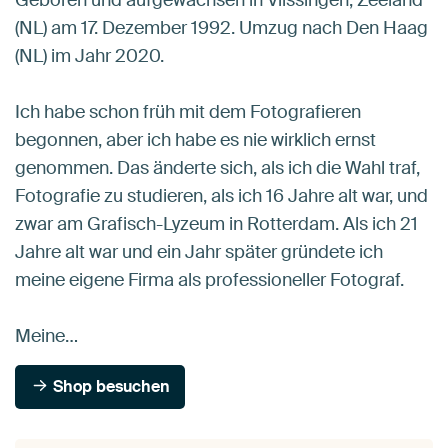
(NL) am 17. Dezember 1992. Umzug nach Den Haag
(NL) im Jahr 2020.
Ich habe schon früh mit dem Fotografieren
begonnen, aber ich habe es nie wirklich ernst
genommen. Das änderte sich, als ich die Wahl traf,
Fotografie zu studieren, als ich 16 Jahre alt war, und
zwar am Grafisch-Lyzeum in Rotterdam. Als ich 21
Jahre alt war und ein Jahr später gründete ich
meine eigene Firma als professioneller Fotograf.
Meine…
Shop besuchen