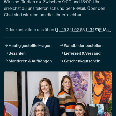
Wir sind für dich da. Zwischen 9:00 und 15:00 Uhr
erreichst du uns telefonisch und per E-Mail. Über den
Chat sind wir rund um die Uhr erreichbar.
Oder kontaktiere uns über:
+49 341 92 88 11 34
E-Mail
Häufig gestellte Fragen
Wandbilder bestellen
Bezahlen
Lieferzeit & Versand
Montieren & Aufhängen
Geschenkgutschein