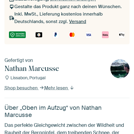
Gestalte das Produkt ganz nach deinen Wünschen.
Inkl. MwSt., Lieferung kostenlos innerhalb
Deutschlands, sonst zzgl.
Versand
Gefertigt von
Nathan Marcusse
Lissabon, Portugal
Shop besuchen
Mehr lesen
Über „Oben im Aufzug“ von Nathan
Marcusse
Das perfekte Gleichgewicht zwischen der Wildheit und
Rauheit der Berggipfel, dem treibenden Schnee, der