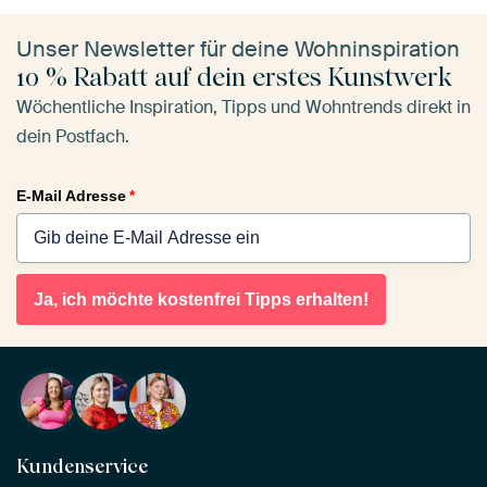
Unser Newsletter für deine Wohninspiration
10 % Rabatt auf dein erstes Kunstwerk
Wöchentliche Inspiration, Tipps und Wohntrends direkt in
dein Postfach.
E-Mail Adresse
*
Ja, ich möchte kostenfrei Tipps erhalten!
Kundenservice