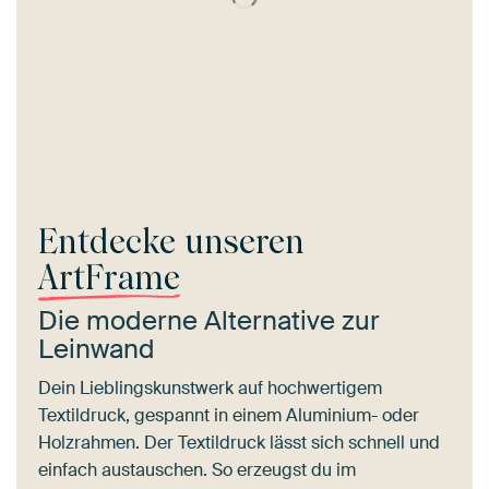
Entdecke unseren
ArtFrame
Die moderne Alternative zur
Leinwand
Dein Lieblingskunstwerk auf hochwertigem
Textildruck, gespannt in einem Aluminium- oder
Holzrahmen. Der Textildruck lässt sich schnell und
einfach austauschen. So erzeugst du im