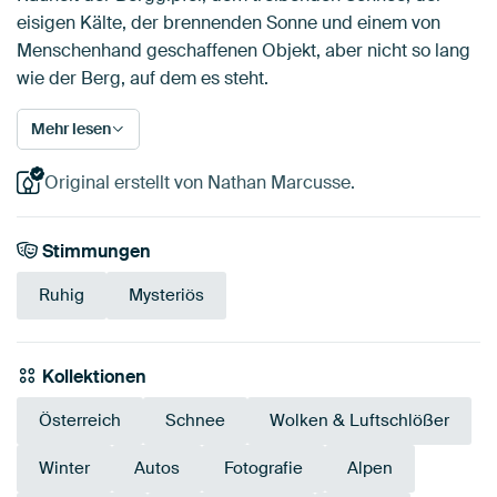
eisigen Kälte, der brennenden Sonne und einem von
Menschenhand geschaffenen Objekt, aber nicht so lang
wie der Berg, auf dem es steht.
Mehr lesen
Original erstellt von Nathan Marcusse.
Stimmungen
Ruhig
Mysteriös
Kollektionen
Österreich
Schnee
Wolken & Luftschlößer
Winter
Autos
Fotografie
Alpen