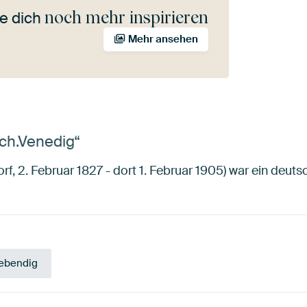
noch mehr inspirieren
e dich
Mehr ansehen
ch.Venedig“
, 2. Februar 1827 - dort 1. Februar 1905) war ein deut
ebendig