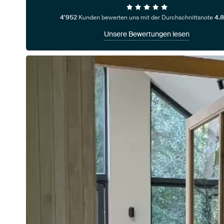
4'952
Kunden bewerten uns mit der Durchschnittsnote
4.8
Unsere Bewertungen lesen