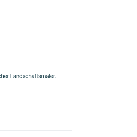
scher Landschaftsmaler.