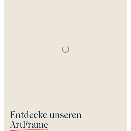
Entdecke unseren
ArtFrame