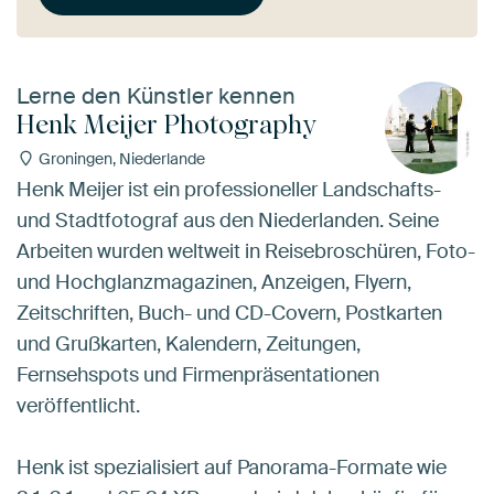
Lerne den Künstler kennen
Henk Meijer Photography
Groningen, Niederlande
Henk Meijer ist ein professioneller Landschafts-
und Stadtfotograf aus den Niederlanden. Seine
Arbeiten wurden weltweit in Reisebroschüren, Foto-
und Hochglanzmagazinen, Anzeigen, Flyern,
Zeitschriften, Buch- und CD-Covern, Postkarten
und Grußkarten, Kalendern, Zeitungen,
Fernsehspots und Firmenpräsentationen
veröffentlicht.
Henk ist spezialisiert auf Panorama-Formate wie