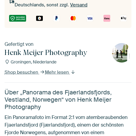
Deutschlands, sonst zzgl.
Versand
Gefertigt von
Henk Meijer Photography
Groningen, Niederlande
Shop besuchen
Mehr lesen
Über „Panorama des Fjaerlandsfjords,
Vestland, Norwegen“ von Henk Meijer
Photography
Ein Panoramafoto im Format 2:1 vom atemberaubenden
Fjaerlandsfjord (Fjærlandsfjord), einem der schönsten
Fjorde Norwegens, aufgenommen von einem