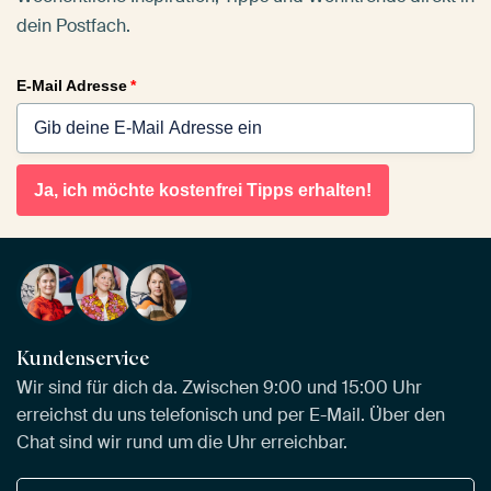
dein Postfach.
E-Mail Adresse
*
Ja, ich möchte kostenfrei Tipps erhalten!
Kundenservice
Wir sind für dich da. Zwischen 9:00 und 15:00 Uhr
erreichst du uns telefonisch und per E-Mail. Über den
Chat sind wir rund um die Uhr erreichbar.