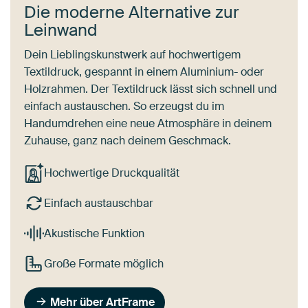
Die moderne Alternative zur
Leinwand
Dein Lieblingskunstwerk auf hochwertigem
Textildruck, gespannt in einem Aluminium- oder
Holzrahmen. Der Textildruck lässt sich schnell und
einfach austauschen. So erzeugst du im
Handumdrehen eine neue Atmosphäre in deinem
Zuhause, ganz nach deinem Geschmack.
Hochwertige Druckqualität
Einfach austauschbar
Akustische Funktion
Große Formate möglich
Mehr über ArtFrame