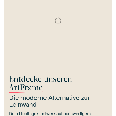
Entdecke unseren
ArtFrame
Die moderne Alternative zur
Leinwand
Dein Lieblingskunstwerk auf hochwertigem