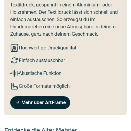
Textildruck, gespannt in einem Aluminium- oder
Holzrahmen. Der Textildruck lässt sich schnell und
einfach austauschen. So erzeugst du im
Handumdrehen eine neue Atmosphäre in deinem
Zuhause, ganz nach deinem Geschmack.
Hochwertige Druckqualität
Einfach austauschbar
Akustische Funktion
Große Formate möglich
Mehr über ArtFrame
Entdecke die Alter Meister