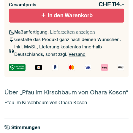
CHF
114.-
Gesamtpreis
In den Warenkorb
Maßanfertigung,
Lieferzeiten anzeigen
Gestalte das Produkt ganz nach deinen Wünschen.
Inkl. MwSt., Lieferung kostenlos innerhalb
Deutschlands, sonst zzgl.
Versand
Über „Pfau im Kirschbaum von Ohara Koson“
Pfau im Kirschbaum von Ohara Koson
Stimmungen