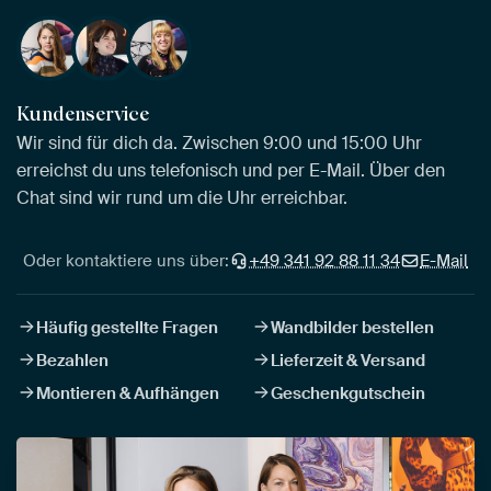
Kundenservice
Wir sind für dich da. Zwischen 9:00 und 15:00 Uhr
erreichst du uns telefonisch und per E-Mail. Über den
Chat sind wir rund um die Uhr erreichbar.
Oder kontaktiere uns über:
+49 341 92 88 11 34
E-Mail
Häufig gestellte Fragen
Wandbilder bestellen
Bezahlen
Lieferzeit & Versand
Montieren & Aufhängen
Geschenkgutschein