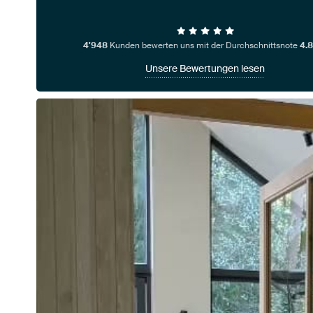
4'948
Kunden bewerten uns mit der Durchschnittsnote
4.8
Unsere Bewertungen lesen