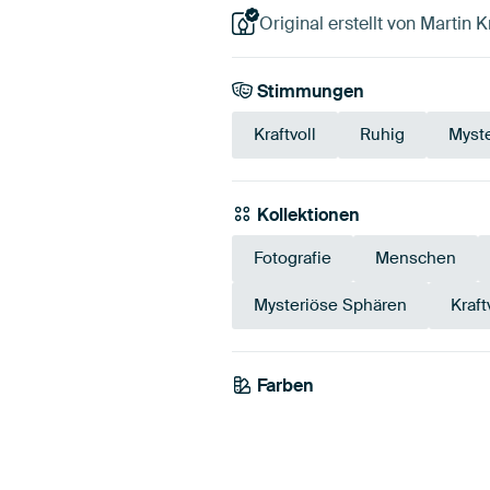
Original erstellt von Martin
Stimmungen
Kraftvoll
Ruhig
Myste
Kollektionen
Fotografie
Menschen
Mysteriöse Sphären
Kraft
Farben
Weiß