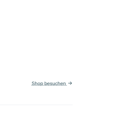
Shop besuchen