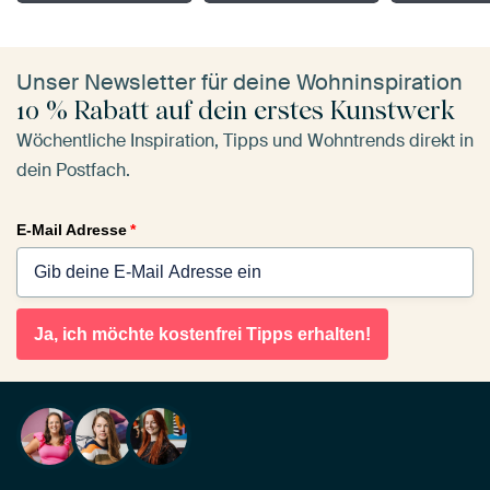
Unser Newsletter für deine Wohninspiration
10 % Rabatt auf dein erstes Kunstwerk
Wöchentliche Inspiration, Tipps und Wohntrends direkt in
dein Postfach.
E-Mail Adresse
*
Ja, ich möchte kostenfrei Tipps erhalten!