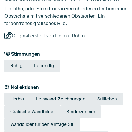
Ein Litho, oder Steindruck in verschiedenen Farben einer
Obstschale mit verschiedenen Obstsorten. Ein
farbenfrohes grafisches Bild.
Original erstellt von Helmut Böhm.
Stimmungen
Ruhig
Lebendig
Kollektionen
Herbst
Leinwand-Zeichnungen
Stillleben
Grafische Wandbilder
Kinderzimmer
Wandbilder für den Vintage Stil