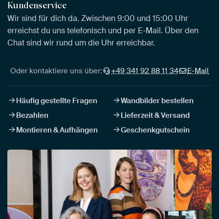
Kundenservice
Wir sind für dich da. Zwischen 9:00 und 15:00 Uhr
erreichst du uns telefonisch und per E-Mail. Über den
Chat sind wir rund um die Uhr erreichbar.
Oder kontaktiere uns über:
+49 341 92 88 11 34
E-Mail
Häufig gestellte Fragen
Wandbilder bestellen
Bezahlen
Lieferzeit & Versand
Montieren & Aufhängen
Geschenkgutschein