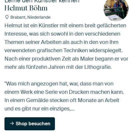
Lerne den Künstler kennen
Helmut Böhm
Brabant, Niederlande
Helmut ist ein Künstler mit einem breit gefächerten
Interesse, was sich sowohl in den verschiedenen
Themen seiner Arbeiten als auch in den von ihm
verwendeten grafischen Techniken widerspiegelt.
Nach einer produktiven Zeit als Maler begann er vor
mehr als fünfzehn Jahren mit der Lithografie.
"Was mich angezogen hat, war, dass man von
einem Werk eine Serie von Drucken machen kann.
In einem Gemälde stecken oft Monate an Arbeit
und es gibt nur ein einziges,…
Shop besuchen