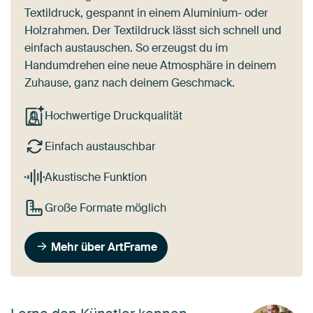
Textildruck, gespannt in einem Aluminium- oder
Holzrahmen. Der Textildruck lässt sich schnell und
einfach austauschen. So erzeugst du im
Handumdrehen eine neue Atmosphäre in deinem
Zuhause, ganz nach deinem Geschmack.
Hochwertige Druckqualität
Einfach austauschbar
Akustische Funktion
Große Formate möglich
Mehr über ArtFrame