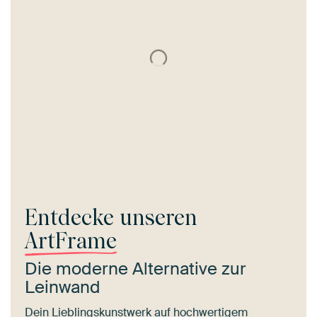
Entdecke unseren
ArtFrame
Die moderne Alternative zur
Leinwand
Dein Lieblingskunstwerk auf hochwertigem