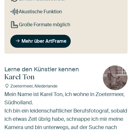
Akustische Funktion
Große Formate möglich
Mehr über ArtFrame
Lerne den Künstler kennen
Karel Ton
Zoetermeer, Niederlande
Mein Name ist Karel Ton, ich wohne in Zoetermeer,
Südholland.
Ich bin ein leidenschaftlicher Berufsfotograf, sobald
ich etwas Zeit übrig habe, schnappe ich mir meine
Kamera und bin unterwegs, auf der Suche nach