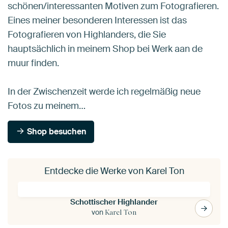
schönen/interessanten Motiven zum Fotografieren.
Eines meiner besonderen Interessen ist das
Fotografieren von Highlanders, die Sie
hauptsächlich in meinem Shop bei Werk aan de
muur finden.
In der Zwischenzeit werde ich regelmäßig neue
Fotos zu meinem…
Shop besuchen
Entdecke die Werke von Karel Ton
Schottischer Highlander
von
Karel Ton