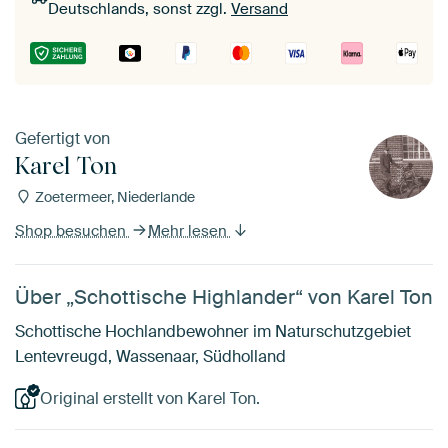
Deutschlands, sonst zzgl.
Versand
Gefertigt von
Karel Ton
Zoetermeer, Niederlande
Shop besuchen
Mehr lesen
Über „Schottische Highlander“ von Karel Ton
Schottische Hochlandbewohner im Naturschutzgebiet
Lentevreugd, Wassenaar, Südholland
Original erstellt von Karel Ton.