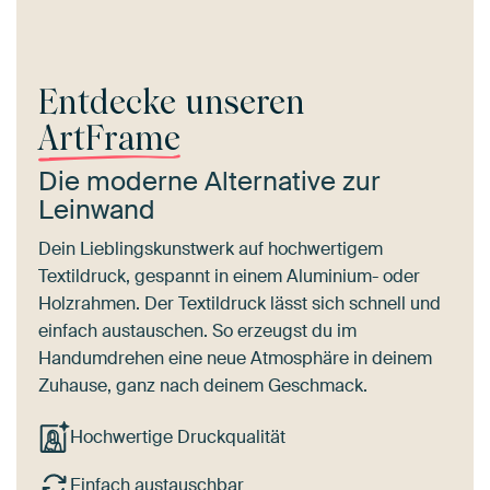
Entdecke unseren
ArtFrame
Die moderne Alternative zur
Leinwand
Dein Lieblingskunstwerk auf hochwertigem
Textildruck, gespannt in einem Aluminium- oder
Holzrahmen. Der Textildruck lässt sich schnell und
einfach austauschen. So erzeugst du im
Handumdrehen eine neue Atmosphäre in deinem
Zuhause, ganz nach deinem Geschmack.
Hochwertige Druckqualität
Einfach austauschbar