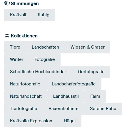
Stimmungen
Kraftvoll
Ruhig
Kollektionen
Tiere
Landschaften
Wiesen & Gräser
Winter
Fotografie
Schottische Hochlandrinder
Tierfotografie
Naturfotografie
Landschaftsfotografie
Naturlandschaft
Landhausstil
Farm
Tierfotografie
Bauernhoftiere
Serene Ruhe
Kraftvolle Expression
Hügel