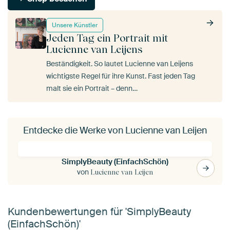
Unsere Künstler
Jeden Tag ein Portrait mit
Lucienne van Leijens
Beständigkeit. So lautet Lucienne van Leijens
wichtigste Regel für ihre Kunst. Fast jeden Tag
malt sie ein Portrait – denn…
Entdecke die Werke von Lucienne van Leijen
SimplyBeauty (EinfachSchön)
von
Lucienne van Leijen
Kundenbewertungen für 'SimplyBeauty
(EinfachSchön)'