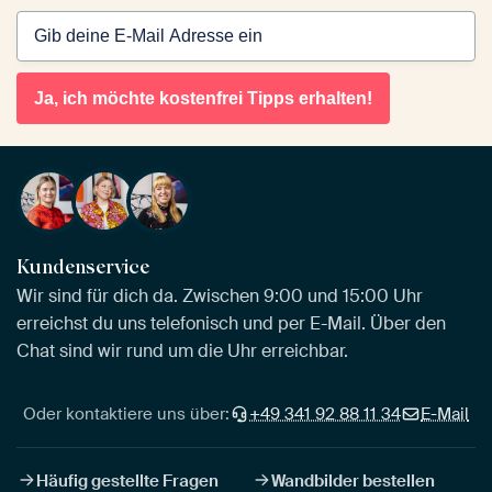
Ja, ich möchte kostenfrei Tipps erhalten!
Kundenservice
Wir sind für dich da. Zwischen 9:00 und 15:00 Uhr
erreichst du uns telefonisch und per E-Mail. Über den
Chat sind wir rund um die Uhr erreichbar.
Oder kontaktiere uns über:
+49 341 92 88 11 34
E-Mail
Häufig gestellte Fragen
Wandbilder bestellen