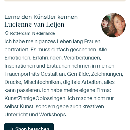
Lerne den Künstler kennen
Lucienne van Leijen
Rotterdam, Niederlande
Ich habe mein ganzes Leben lang Frauen
porträtiert. Es muss einfach geschehen. Alle
Emotionen, Erfahrungen, Verarbeitungen,
Inspirationen und Erstaunen nehmen in meinen
Frauenporträts Gestalt an. Gemälde, Zeichnungen,
Drucke, Mischtechniken, digitale Arbeiten, alles
kann passieren. Ich habe meine eigene Firma:
KunstZinnigeOplossingen. Ich mache nicht nur
selbst Kunst, sondern gebe auch kreativen
Unterricht und Workshops.
Shop besuchen