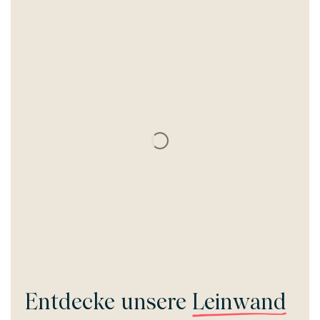
Entdecke unsere
Leinwand