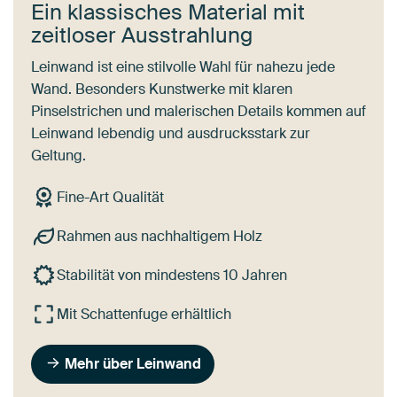
Ein klassisches Material mit
zeitloser Ausstrahlung
Leinwand ist eine stilvolle Wahl für nahezu jede
Wand. Besonders Kunstwerke mit klaren
Pinselstrichen und malerischen Details kommen auf
Leinwand lebendig und ausdrucksstark zur
Geltung.
Fine-Art Qualität
Rahmen aus nachhaltigem Holz
Stabilität von mindestens 10 Jahren
Mit Schattenfuge erhältlich
Mehr über Leinwand