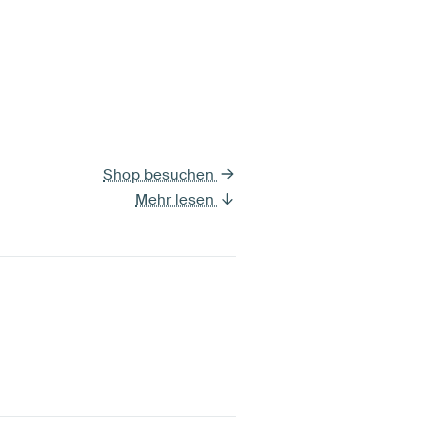
Shop besuchen
Mehr lesen