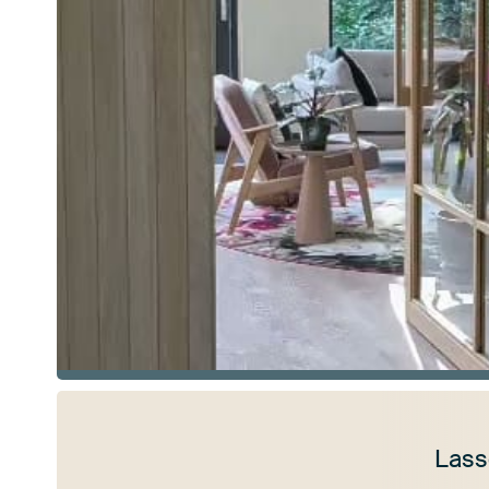
Lass
Mehr ansehen