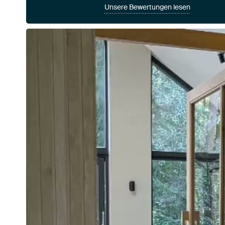
Unsere Bewertungen lesen