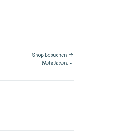
Shop besuchen
Mehr lesen