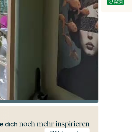
noch mehr inspirieren
e dich