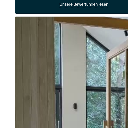
Unsere Bewertungen lesen