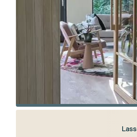
Lass
Mehr ansehen