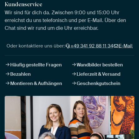
Kundenservice
Wir sind für dich da. Zwischen 9:00 und 15:00 Uhr
erreichst du uns telefonisch und per E-Mail. Über den
Chat sind wir rund um die Uhr erreichbar.
Oder kontaktiere uns über:
+49 341 92 88 11 34
E-Mail
Häufig gestellte Fragen
Wandbilder bestellen
Bezahlen
Lieferzeit & Versand
Montieren & Aufhängen
Geschenkgutschein