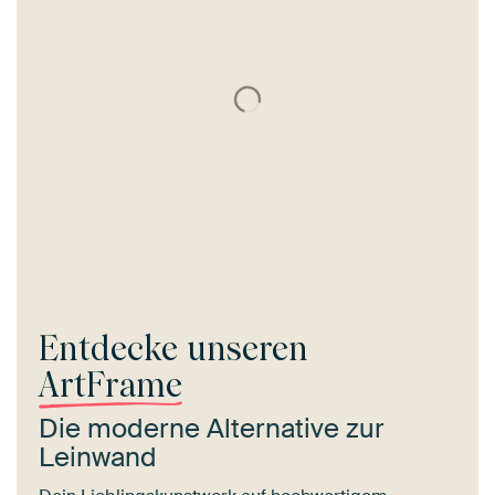
Entdecke unseren
ArtFrame
Die moderne Alternative zur
Leinwand