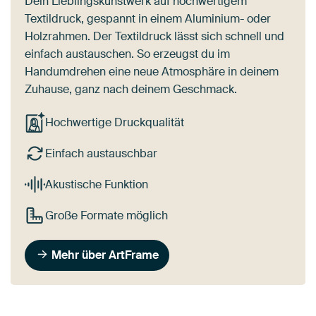
Dein Lieblingskunstwerk auf hochwertigem
Textildruck, gespannt in einem Aluminium- oder
Holzrahmen. Der Textildruck lässt sich schnell und
einfach austauschen. So erzeugst du im
Handumdrehen eine neue Atmosphäre in deinem
Zuhause, ganz nach deinem Geschmack.
Hochwertige Druckqualität
Einfach austauschbar
Akustische Funktion
Große Formate möglich
Mehr über ArtFrame