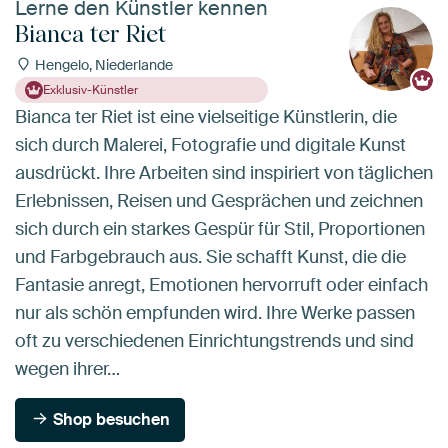
Lerne den Künstler kennen
Bianca ter Riet
Hengelo, Niederlande
Exklusiv-Künstler
Bianca ter Riet ist eine vielseitige Künstlerin, die
sich durch Malerei, Fotografie und digitale Kunst
ausdrückt. Ihre Arbeiten sind inspiriert von täglichen
Erlebnissen, Reisen und Gesprächen und zeichnen
sich durch ein starkes Gespür für Stil, Proportionen
und Farbgebrauch aus. Sie schafft Kunst, die die
Fantasie anregt, Emotionen hervorruft oder einfach
nur als schön empfunden wird. Ihre Werke passen
oft zu verschiedenen Einrichtungstrends und sind
wegen ihrer…
Shop besuchen