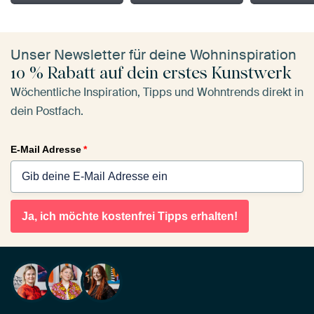
Unser Newsletter für deine Wohninspiration
10 % Rabatt auf dein erstes Kunstwerk
Wöchentliche Inspiration, Tipps und Wohntrends direkt in
dein Postfach.
E-Mail Adresse
*
Ja, ich möchte kostenfrei Tipps erhalten!