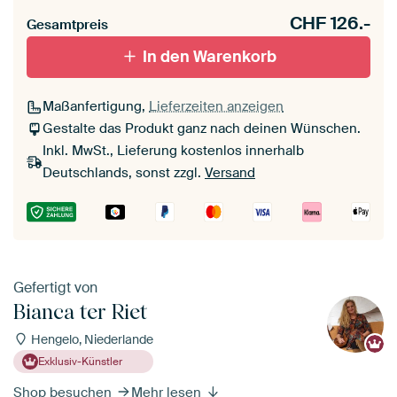
CHF
126.-
Gesamtpreis
In den Warenkorb
Maßanfertigung,
Lieferzeiten anzeigen
Gestalte das Produkt ganz nach deinen Wünschen.
Inkl. MwSt., Lieferung kostenlos innerhalb
Deutschlands, sonst zzgl.
Versand
Gefertigt von
Bianca ter Riet
Hengelo, Niederlande
Exklusiv-Künstler
Shop besuchen
Mehr lesen