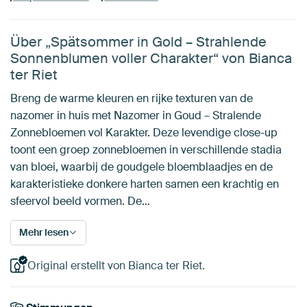
Über „Spätsommer in Gold – Strahlende
Sonnenblumen voller Charakter“ von Bianca
ter Riet
Breng de warme kleuren en rijke texturen van de
nazomer in huis met Nazomer in Goud – Stralende
Zonnebloemen vol Karakter. Deze levendige close-up
toont een groep zonnebloemen in verschillende stadia
van bloei, waarbij de goudgele bloemblaadjes en de
karakteristieke donkere harten samen een krachtig en
sfeervol beeld vormen. De…
Mehr lesen
Original erstellt von Bianca ter Riet.